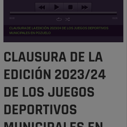
00:00
03:06
CLAUSURA DE LA EDICIÓN 2023/24 DE LOS JUEGOS DEPORTIVOS
MUNICIPALES EN POZUELO
CLAUSURA DE LA
EDICIÓN 2023/24
DE LOS JUEGOS
DEPORTIVOS