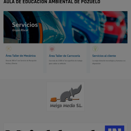
AULA DE EDUCACIÓN AMBIENTAL DE POZUELO