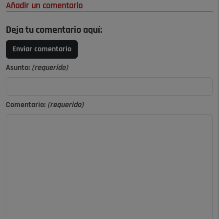
Añadir un comentario
Deja tu comentario aquí:
Enviar comentario
Asunto:
(requerido)
Comentario:
(requerido)