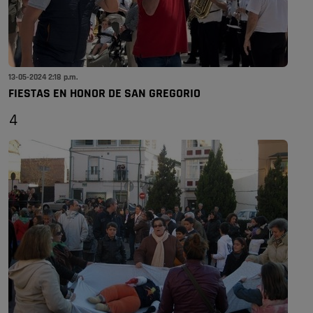
13-05-2024 2:18 p.m.
FIESTAS EN HONOR DE SAN GREGORIO
4