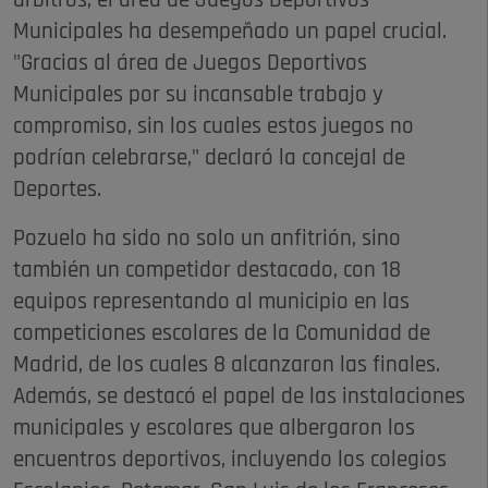
árbitros, el área de Juegos Deportivos
Municipales ha desempeñado un papel crucial.
"Gracias al área de Juegos Deportivos
Municipales por su incansable trabajo y
compromiso, sin los cuales estos juegos no
podrían celebrarse," declaró la concejal de
Deportes.
Pozuelo ha sido no solo un anfitrión, sino
también un competidor destacado, con 18
equipos representando al municipio en las
competiciones escolares de la Comunidad de
Madrid, de los cuales 8 alcanzaron las finales.
Además, se destacó el papel de las instalaciones
municipales y escolares que albergaron los
encuentros deportivos, incluyendo los colegios