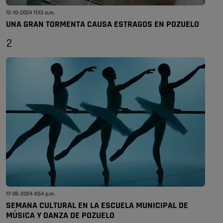
12-10-2024 11:13 a.m.
UNA GRAN TORMENTA CAUSA ESTRAGOS EN POZUELO
2
17-05-2024 4:54 p.m.
SEMANA CULTURAL EN LA ESCUELA MUNICIPAL DE
MÚSICA Y DANZA DE POZUELO