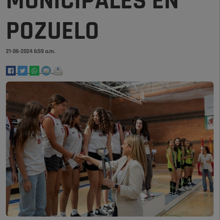
MUNICIPALES EN
POZUELO
21-06-2024 6:59 a.m.