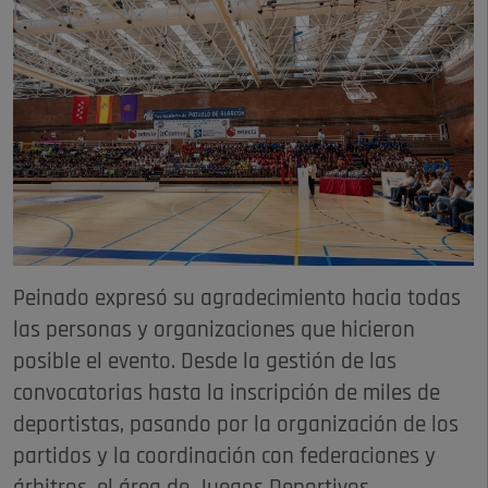
Peinado expresó su agradecimiento hacia todas
las personas y organizaciones que hicieron
posible el evento. Desde la gestión de las
convocatorias hasta la inscripción de miles de
deportistas, pasando por la organización de los
partidos y la coordinación con federaciones y