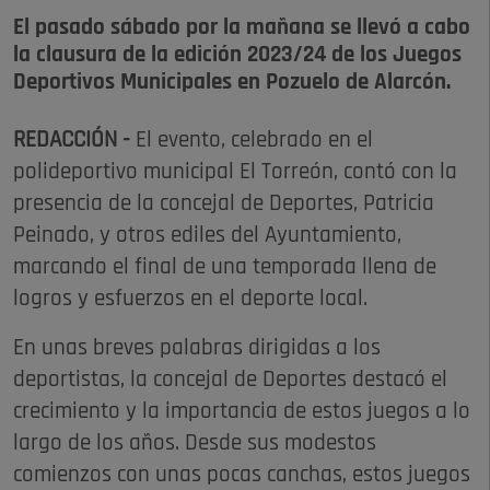
El pasado sábado por la mañana se llevó a cabo
la clausura de la edición 2023/24 de los Juegos
Deportivos Municipales en Pozuelo de Alarcón.
REDACCIÓN -
El evento, celebrado en el
polideportivo municipal El Torreón, contó con la
presencia de la concejal de Deportes, Patricia
Peinado, y otros ediles del Ayuntamiento,
marcando el final de una temporada llena de
logros y esfuerzos en el deporte local.
En unas breves palabras dirigidas a los
deportistas, la concejal de Deportes destacó el
crecimiento y la importancia de estos juegos a lo
largo de los años. Desde sus modestos
comienzos con unas pocas canchas, estos juegos