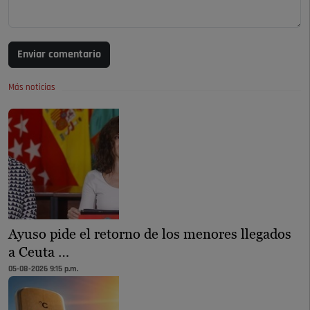
Enviar comentario
Más noticias
Ayuso pide el retorno de los menores llegados
a Ceuta …
05-08-2026 9:15 p.m.