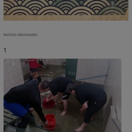
Noticias relacionadas
1