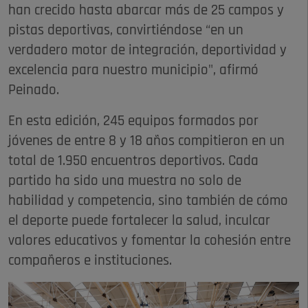
han crecido hasta abarcar más de 25 campos y
pistas deportivas, convirtiéndose “en un
verdadero motor de integración, deportividad y
excelencia para nuestro municipio", afirmó
Peinado.
En esta edición, 245 equipos formados por
jóvenes de entre 8 y 18 años compitieron en un
total de 1.950 encuentros deportivos. Cada
partido ha sido una muestra no solo de
habilidad y competencia, sino también de cómo
el deporte puede fortalecer la salud, inculcar
valores educativos y fomentar la cohesión entre
compañeros e instituciones.