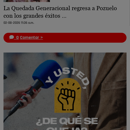
La Quedada Generacional regresa a Pozuelo
con los grandes éxitos …
02-08-2026 11:36 a.m.
0
Comentar >