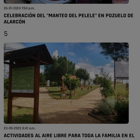
26-01-2024 7:54 p.m.
CELEBRACIÓN DEL "MANTEO DEL PELELE" EN POZUELO DE
ALARCÓN
5
23-09-2023 8:41 a.m.
ACTIVIDADES AL AIRE LIBRE PARA TODA LA FAMILIA EN EL