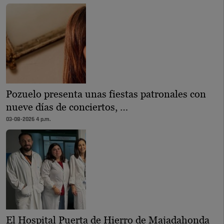
Pozuelo presenta unas fiestas patronales con
nueve días de conciertos, …
03-08-2026 4 p.m.
El Hospital Puerta de Hierro de Majadahonda