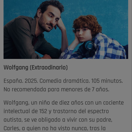
Wolfgang (Extraodinario)
España. 2025. Comedia dramática. 105 minutos.
No recomendada para menores de 7 años.
Wolfgang, un niño de diez años con un cociente
intelectual de 152 y trastorno del espectro
autista, se ve obligado a vivir con su padre,
Carles, a quien no ha visto nunca, tras la