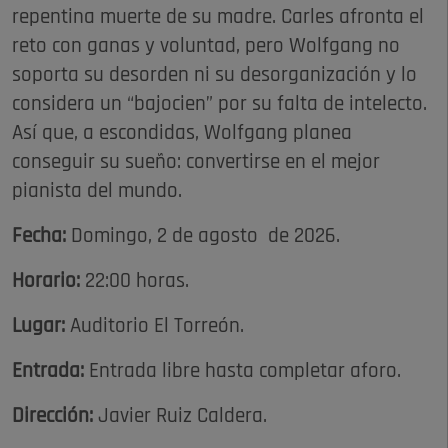
repentina muerte de su madre. Carles afronta el
reto con ganas y voluntad, pero Wolfgang no
soporta su desorden ni su desorganización y lo
considera un “bajocien” por su falta de intelecto.
Así que, a escondidas, Wolfgang planea
conseguir su sueño: convertirse en el mejor
pianista del mundo.
Fecha:
Domingo, 2 de agosto de 2026.
Horario:
22:00 horas.
Lugar:
Auditorio El Torreón.
Entrada:
Entrada libre hasta completar aforo.
Dirección:
Javier Ruiz Caldera.