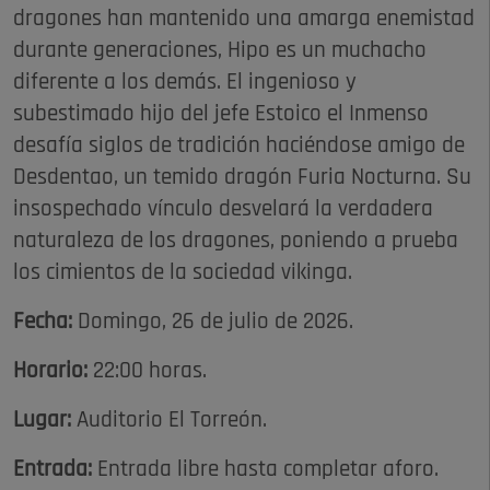
dragones han mantenido una amarga enemistad
durante generaciones, Hipo es un muchacho
diferente a los demás. El ingenioso y
subestimado hijo del jefe Estoico el Inmenso
desafía siglos de tradición haciéndose amigo de
Desdentao, un temido dragón Furia Nocturna. Su
insospechado vínculo desvelará la verdadera
naturaleza de los dragones, poniendo a prueba
los cimientos de la sociedad vikinga.
Fecha:
Domingo, 26 de julio de 2026.
Horario:
22:00 horas.
Lugar:
Auditorio El Torreón.
Entrada:
Entrada libre hasta completar aforo.