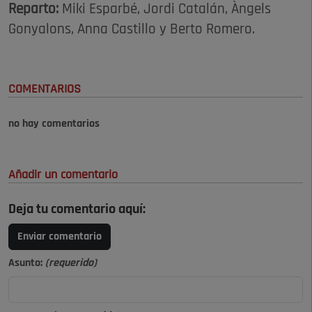
Reparto:
Miki Esparbé, Jordi Catalán, Àngels
Gonyalons, Anna Castillo y Berto Romero.
COMENTARIOS
no hay comentarios
Añadir un comentario
Deja tu comentario aquí:
Enviar comentario
Asunto:
(requerido)