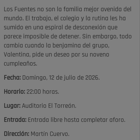
Los Fuentes no son la familia mejor avenida del
mundo. El trabajo, el colegio y la rutina les ha
sumido en una espiral de desconexión que
parece imposible de detener. Sin embargo, todo
cambia cuando la benjamina del grupo,
Valentina, pide un deseo por su noveno
cumpleaños.
Fecha:
Domingo, 12 de julio de 2026.
Horario:
22:00 horas.
Lugar:
Auditorio El Torreón.
Entrada:
Entrada libre hasta completar aforo.
Dirección:
Martín Cuervo.