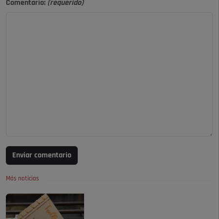
Comentario:
(requerido)
Enviar comentario
Más noticias