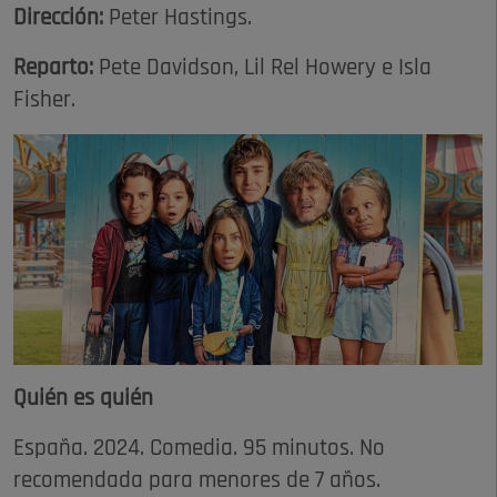
Dirección:
Peter Hastings.
Reparto:
Pete Davidson, Lil Rel Howery e Isla
Fisher.
Quién es quién
España. 2024. Comedia. 95 minutos. No
recomendada para menores de 7 años.