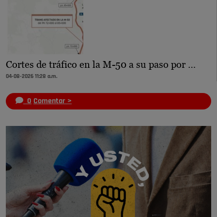
Cortes de tráfico en la M-50 a su paso por …
04-08-2026 11:28 a.m.
0
Comentar >