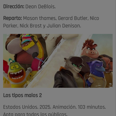
Dirección:
Dean DeBlois.
Reparto:
Mason thames, Gerard Butler, Nico
Parker, Nick Brost y Julian Denison.
Los tipos malos 2
Estados Unidos. 2025. Animación. 103 minutos.
Apta para todos los públicos.