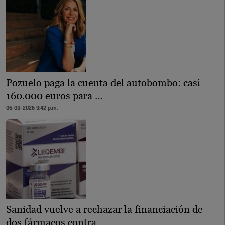
Pozuelo paga la cuenta del autobombo: casi
160.000 euros para …
06-08-2026 9:42 p.m.
Sanidad vuelve a rechazar la financiación de
dos fármacos contra …