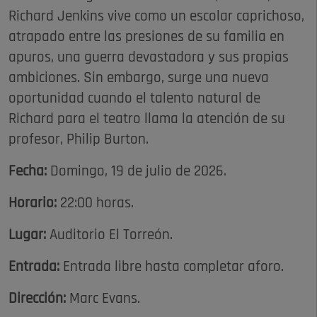
Richard Jenkins vive como un escolar caprichoso,
atrapado entre las presiones de su familia en
apuros, una guerra devastadora y sus propias
ambiciones. Sin embargo, surge una nueva
oportunidad cuando el talento natural de
Richard para el teatro llama la atención de su
profesor, Philip Burton.
Fecha:
Domingo, 19 de julio de 2026.
Horario:
22:00 horas.
Lugar:
Auditorio El Torreón.
Entrada:
Entrada libre hasta completar aforo.
Dirección:
Marc Evans.