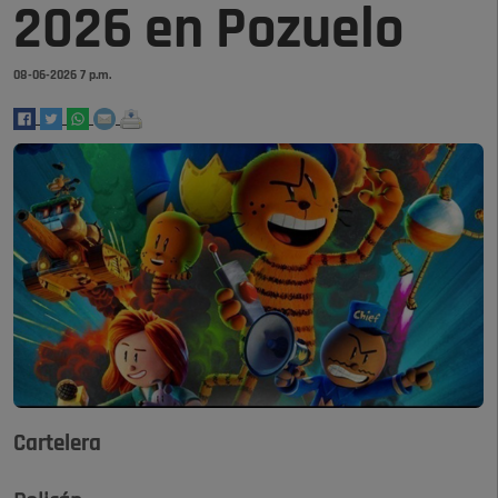
2026 en Pozuelo
08-06-2026 7 p.m.
Cartelera