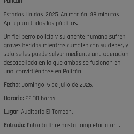
Policán
Estados Unidos. 2025. Animación. 89 minutos.
Apta para todos los públicos.
Un fiel perro policía y su agente humano sufren
graves heridas mientras cumplen con su deber, y
solo se les puede salvar mediante una operación
descabellada en la que ambos se fusionan en
uno, convirtiéndose en Policán.
Fecha:
Domingo, 5 de julio de 2026.
Horario:
22:00 horas.
Lugar:
Auditorio El Torreón.
Entrada:
Entrada libre hasta completar aforo.