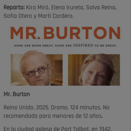
Reparto:
Kira Miró, Elena Irureta, Salva Reina,
Sofía Otero y Martí Cordero.
Mr. Burton
Reino Unido. 2025. Drama. 124 minutos. No
recomendada para menores de 12 años.
En la ciudad galesa de Port Talbot, en 1942,