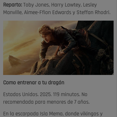
Reparto:
Toby Jones, Harry Lawtey, Lesley
Manville, Aimee-Ffion Edwards y Steffan Rhodri.
Como entrenar a tu dragón
Estados Unidos. 2025. 119 minutos. No
recomendada para menores de 7 años.
En la escarpada Isla Mema, donde vikingos y