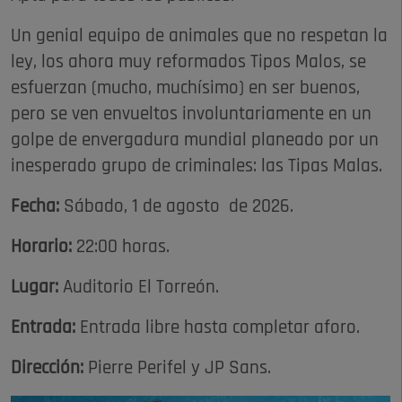
Un genial equipo de animales que no respetan la
ley, los ahora muy reformados Tipos Malos, se
esfuerzan (mucho, muchísimo) en ser buenos,
pero se ven envueltos involuntariamente en un
golpe de envergadura mundial planeado por un
inesperado grupo de criminales: las Tipas Malas.
Fecha:
Sábado, 1 de agosto de 2026.
Horario:
22:00 horas.
Lugar:
Auditorio El Torreón.
Entrada:
Entrada libre hasta completar aforo.
Dirección:
Pierre Perifel y JP Sans.