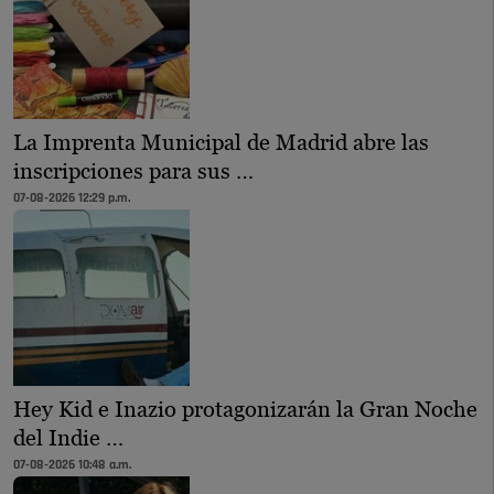
La Imprenta Municipal de Madrid abre las
inscripciones para sus …
07-08-2026 12:29 p.m.
Hey Kid e Inazio protagonizarán la Gran Noche
del Indie …
07-08-2026 10:48 a.m.