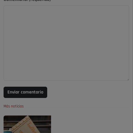
Enviar comentario
Más noticias