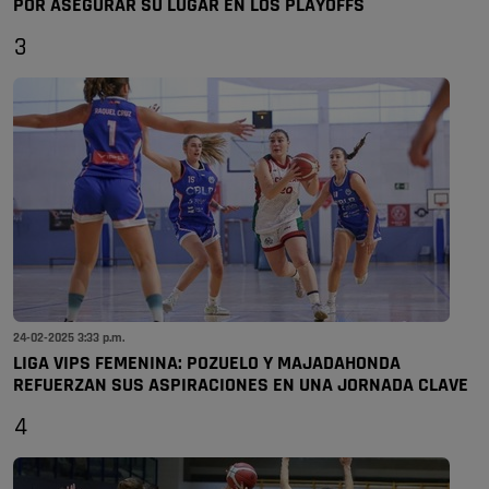
POR ASEGURAR SU LUGAR EN LOS PLAYOFFS
3
24-02-2025 3:33 p.m.
LIGA VIPS FEMENINA: POZUELO Y MAJADAHONDA
REFUERZAN SUS ASPIRACIONES EN UNA JORNADA CLAVE
4