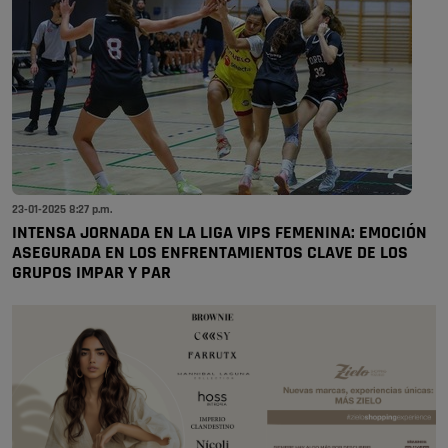
23-01-2025 8:27 p.m.
INTENSA JORNADA EN LA LIGA VIPS FEMENINA: EMOCIÓN
ASEGURADA EN LOS ENFRENTAMIENTOS CLAVE DE LOS
GRUPOS IMPAR Y PAR