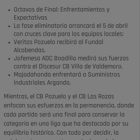
Octavos de Final: Enfrentamientos y
Expectativas
La fase eliminatoria arrancará el 5 de abril
con cruces clave para los equipos locales:
Veritas Pozuelo recibirá al Fundal
Alcobendas.
Jofemesa ADC Boadilla medirá sus fuerzas
contra el Discesur CB Villa de Valdemoro.
Majadahonda enfrentará a Suministros
Industriales Arganda.
Mientras, el CB Pozuelo y el CB Las Rozas
enfocan sus esfuerzos en la permanencia, donde
cada partido será una final para conservar la
categoría en una liga que ha destacado por su
equilibrio histórico. Con todo por decidir, la