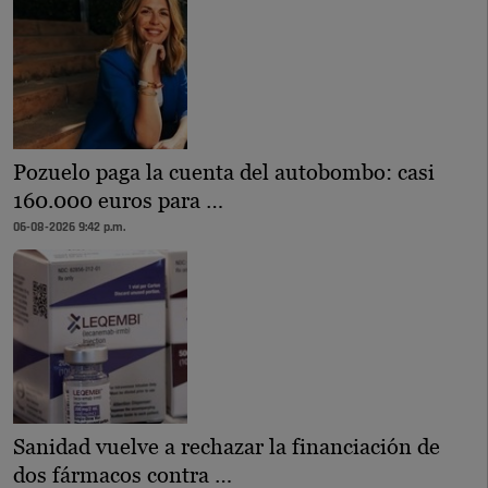
Pozuelo paga la cuenta del autobombo: casi
160.000 euros para …
06-08-2026 9:42 p.m.
Sanidad vuelve a rechazar la financiación de
dos fármacos contra …