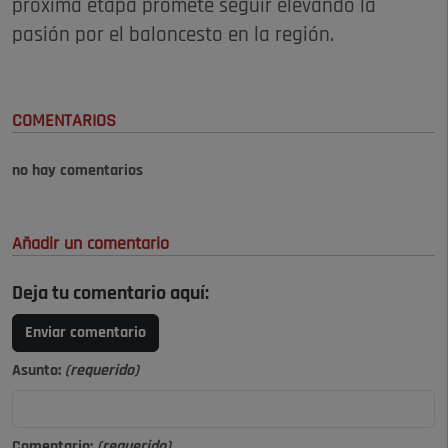
próxima etapa promete seguir elevando la
pasión por el baloncesto en la región.
COMENTARIOS
no hay comentarios
Añadir un comentario
Deja tu comentario aquí:
Enviar comentario
Asunto:
(requerido)
Comentario:
(requerido)