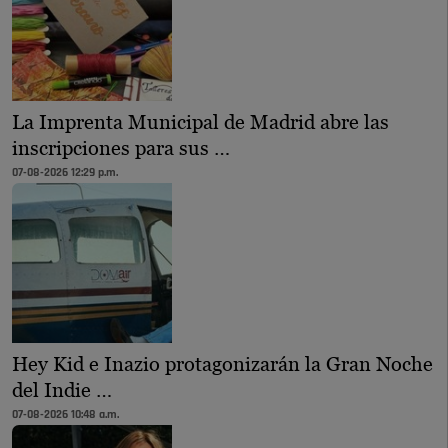
La Imprenta Municipal de Madrid abre las
inscripciones para sus …
07-08-2026 12:29 p.m.
Hey Kid e Inazio protagonizarán la Gran Noche
del Indie …
07-08-2026 10:48 a.m.