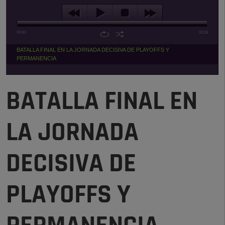
00:00
03:59
BATALLA FINAL EN LA JORNADA DECISIVA DE PLAYOFFS Y
PERMANENCIA
BATALLA FINAL EN
LA JORNADA
DECISIVA DE
PLAYOFFS Y