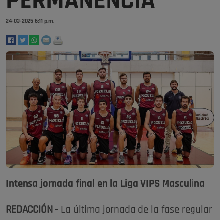
PERMANENCIA
24-03-2025 6:11 p.m.
Intensa jornada final en la Liga VIPS Masculina
REDACCIÓN -
La última jornada de la fase regular