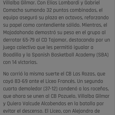
Villalba Gilmar. Con Elías Lombardi y Gabriel
Comacho sumando 32 puntos combinados, el
equipo aseguró su plaza en octavos, reforzando
su papel como contendiente sólido. Mientras, el
Majadahonda demostró su peso en el grupo al
derrotar 65-79 al CD Tajamar, destacando por un
juego colectivo que les permitió igualar a
Boadilla y la Spanish Basketball Academy (SBA)
con 14 victorias.
No corrió la misma suerte el CB Las Rozas, que
cayó 83-69 ante el Liceo Francés. Un segundo
cuarto demoledor (37-12) condenó a los roceños,
que ahora se unen al CB Pozuelo, Villalba Gilmar
y Quiero Valcude Alcobendas en la batalla por
evitar el descenso. El Liceo, con Alejandro de