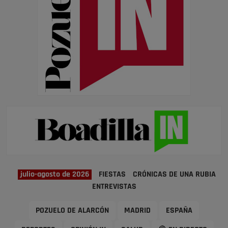
julio-agosto de 2026
FIESTAS
CRÓNICAS DE UNA RUBIA
ENTREVISTAS
POZUELO DE ALARCÓN
MADRID
ESPAÑA