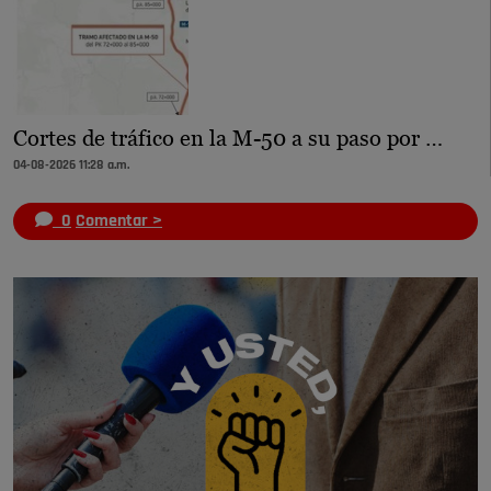
Cortes de tráfico en la M-50 a su paso por …
04-08-2026 11:28 a.m.
0
Comentar >