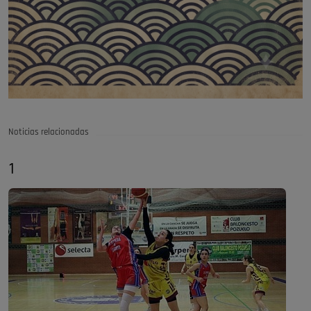
Noticias relacionadas
1