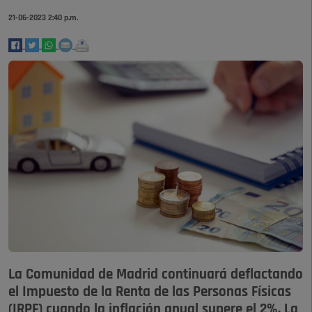
21-06-2023 2:40 p.m.
La Comunidad de Madrid continuará deflactando
el Impuesto de la Renta de las Personas Físicas
(IRPF) cuando la inflación anual supere el 2%. La