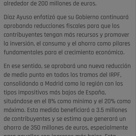
alrededor de 200 millones de euros.
Díaz Ayuso enfatizó que su Gobierno continuará
aprobando reducciones fiscales para que los
contribuyentes tengan más recursos y promover
la inversión, el consumo y el ahorro como pilares
fundamentales para el crecimiento económico.
En ese sentido, se aprobará una nueva reducción
de medio punto en todos los tramos del IRPF,
consolidando a Madrid como la región con los
tipos impositivos más bajos de España,
situándose en el 8% como mínimo y el 20% como
máximo. Esta medida beneficiará a 3.5 millones
de contribuyentes y se estima que generará un
ahorro de 350 millones de euros, especialmente