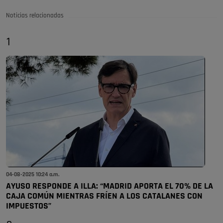
Noticias relacionadas
1
04-08-2025 10:24 a.m.
AYUSO RESPONDE A ILLA: “MADRID APORTA EL 70% DE LA
CAJA COMÚN MIENTRAS FRÍEN A LOS CATALANES CON
IMPUESTOS”