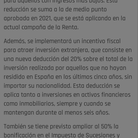
para aquellos con ingresos más bajos. Esta
reducción se suma a la de medio punto
aprobada en 2021, que se está aplicando en la
actual campaña de la Renta.
Además, se implementará un incentivo fiscal
para atraer inversión extranjera, que consiste en
una nueva deducción del 20% sobre el total de la
inversión realizada por aquellos que no hayan
residido en España en los últimos cinco años, sin
importar su nacionalidad. Esta deducción se
aplica tanto a inversiones en activos financieros
como inmobiliarios, siempre y cuando se
mantengan durante al menos seis años.
También se tiene previsto ampliar al 50% la
bonificación en el Impuesto de Sucesiones y