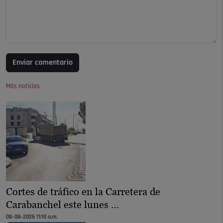
Enviar comentario
Más noticias
Cortes de tráfico en la Carretera de
Carabanchel este lunes …
08-08-2026 11:10 a.m.