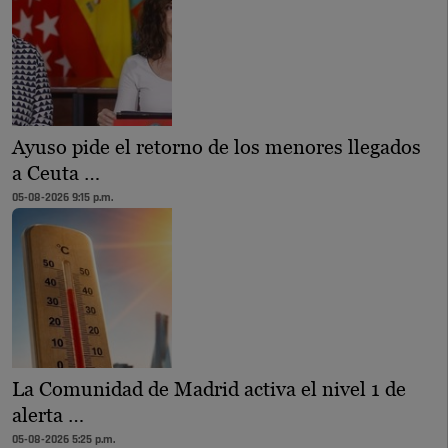
Ayuso pide el retorno de los menores llegados
a Ceuta …
05-08-2026 9:15 p.m.
La Comunidad de Madrid activa el nivel 1 de
alerta …
05-08-2026 5:25 p.m.