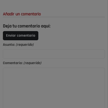
Añadir un comentario
Deja tu comentario aquí:
Enviar comentario
Asunto:
(requerido)
Comentario:
(requerido)