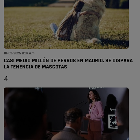
18-02-2025 8:07 a.m.
CASI MEDIO MILLÓN DE PERROS EN MADRID. SE DISPARA
LA TENENCIA DE MASCOTAS
4