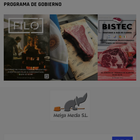
PROGRAMA DE GOBIERNO