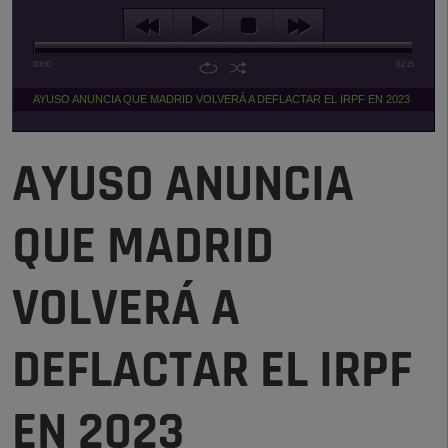
00:00
03:15
AYUSO ANUNCIA QUE MADRID VOLVERÁ A DEFLACTAR EL IRPF EN 2023
AYUSO ANUNCIA
QUE MADRID
VOLVERÁ A
DEFLACTAR EL IRPF
EN 2023