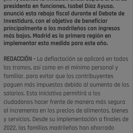
presidenta en funciones, Isabel Díaz Ayuso,
anunció esta rebaja fiscal durante el Debate de
Investidura, con el objetivo de beneficiar
principalmente a los madrileños con ingresos
más bajos. Madrid es la primera región en
implementar esta medida para este año.
REDACCIÓN -
La deflactación se aplicará en todos
los tramos, así como en el mínimo personal y
familiar, para evitar que los contribuyentes
paguen más impuestos debido al aumento de los
salarios. Esta iniciativa permitirá a los
ciudadanos hacer frente de manera más segura
al incremento en los precios de alimentos, bienes
y servicios. Desde su implementación a finales de
2022, las familias madrileñas han ahorrado