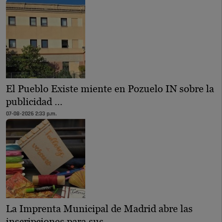
El Pueblo Existe miente en Pozuelo IN sobre la
publicidad …
07-08-2026 2:33 p.m.
La Imprenta Municipal de Madrid abre las
inscripciones para sus …