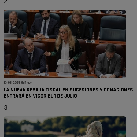
2
13-06-2025 6:17 a.m.
LA NUEVA REBAJA FISCAL EN SUCESIONES Y DONACIONES
ENTRARÁ EN VIGOR EL 1 DE JULIO
3