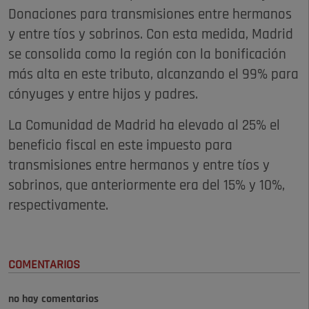
Donaciones para transmisiones entre hermanos
y entre tíos y sobrinos. Con esta medida, Madrid
se consolida como la región con la bonificación
más alta en este tributo, alcanzando el 99% para
cónyuges y entre hijos y padres.
La Comunidad de Madrid ha elevado al 25% el
beneficio fiscal en este impuesto para
transmisiones entre hermanos y entre tíos y
sobrinos, que anteriormente era del 15% y 10%,
respectivamente.
COMENTARIOS
no hay comentarios