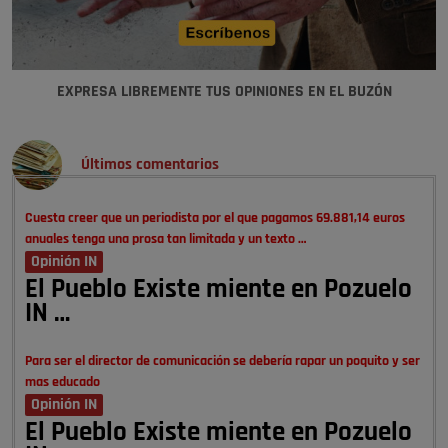
EXPRESA LIBREMENTE TUS OPINIONES EN EL BUZÓN
Últimos comentarios
Cuesta creer que un periodista por el que pagamos 69.881,14 euros
anuales tenga una prosa tan limitada y un texto …
Opinión IN
El Pueblo Existe miente en Pozuelo
IN …
Para ser el director de comunicación se debería rapar un poquito y ser
mas educado
Opinión IN
El Pueblo Existe miente en Pozuelo