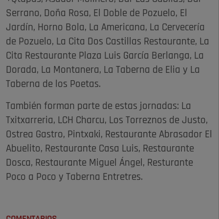
Serrano, Doña Rosa, El Doble de Pozuelo, El
Jardín, Horno Bola, La Americana, La Cervecería
de Pozuelo, La Cita Dos Castillas Restaurante, La
Cita Restaurante Plaza Luis García Berlanga, La
Dorada, La Montanera, La Taberna de Elia y La
Taberna de los Poetas.
También forman parte de estas jornadas: La
Txitxarreria, LCH Charcu, Los Torreznos de Justo,
Ostrea Gastro, Pintxaki, Restaurante Abrasador El
Abuelito, Restaurante Casa Luis, Restaurante
Dosca, Restaurante Miguel Ángel, Resturante
Poco a Poco y Taberna Entretres.