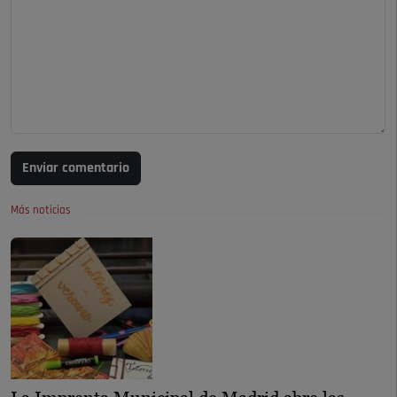
Enviar comentario
Más noticias