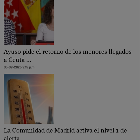
Ayuso pide el retorno de los menores llegados
a Ceuta …
05-08-2026 9:15 p.m.
La Comunidad de Madrid activa el nivel 1 de
alerta …