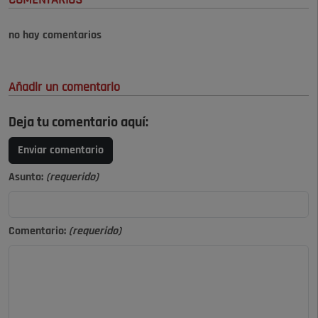
COMENTARIOS
no hay comentarios
Añadir un comentario
Deja tu comentario aquí:
Enviar comentario
Asunto:
(requerido)
Comentario:
(requerido)