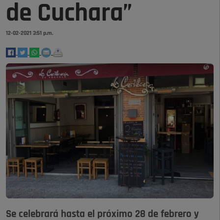
de Cuchara”
12-02-2021 3:51 p.m.
Se celebrará hasta el próximo 28 de febrero y