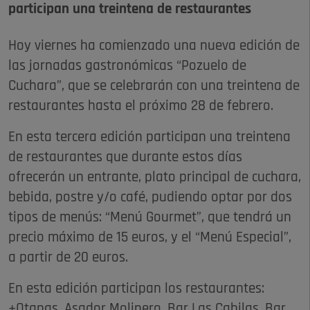
participan una treintena de restaurantes
Hoy viernes ha comienzado una nueva edición de
las jornadas gastronómicas “Pozuelo de
Cuchara”, que se celebrarán con una treintena de
restaurantes hasta el próximo 28 de febrero.
En esta tercera edición participan una treintena
de restaurantes que durante estos días
ofrecerán un entrante, plato principal de cuchara,
bebida, postre y/o café, pudiendo optar por dos
tipos de menús: “Menú Gourmet”, que tendrá un
precio máximo de 15 euros, y el “Menú Especial”,
a partir de 20 euros.
En esta edición participan los restaurantes:
+Qtapas, Asador Molinero, Bar Las Cabilas, Bar