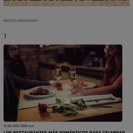
Noticias relacionadas
1
13-02-2023 10:09 a.m.