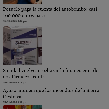
Pozuelo paga la cuenta del autobombo: casi
160.000 euros para …
06-08-2026 9:42 p.m.
Sanidad vuelve a rechazar la financiación de
dos fármacos contra …
06-08-2026 9:18 p.m.
Ayuso anuncia que los incendios de la Sierra
Oeste ya …
05-08-2026 9:37 p.m.