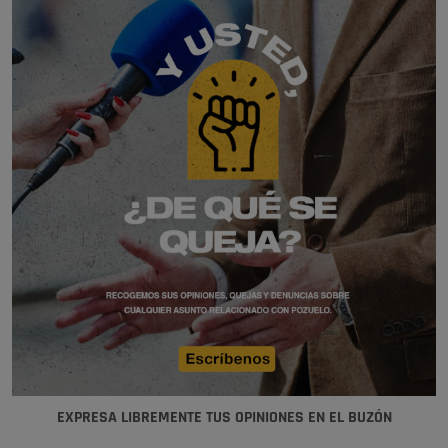
EXPRESA LIBREMENTE TUS OPINIONES EN EL BUZÓN