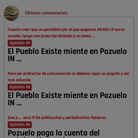
Últimos comentarios
Cuesta creer que un periodista por el que pagamos 69.881,14 euros
anuales tenga una prosa tan limitada y un texto …
Opinión IN
El Pueblo Existe miente en Pozuelo
IN …
Para ser el director de comunicación se debería rapar un poquito y ser
mas educado
Opinión IN
El Pueblo Existe miente en Pozuelo
IN …
Que p..... asco !!! De politicuchos y periodicuchos Ppineros
Opinión IN
Pozuelo paga la cuenta del