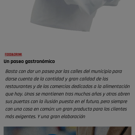
FOOD&DRINK
Un paseo gastronómico
Basta con dar un paseo por las calles del municipio para
darse cuenta de la cantidad y gran calidad de los
restaurantes y de los comercios dedicados a la alimentación
que hay. Unos se mantienen tras muchos años y otros abren
sus puertas con la ilusión puesta en el futuro, pero siempre
con una cosa en común: un gran producto para los clientes
más exigentes. Y una gran elaboración