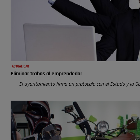
ACTUALIDAD
Eliminar trabas al emprendedor
El ayuntamiento firma un protocolo con el Estado y la C