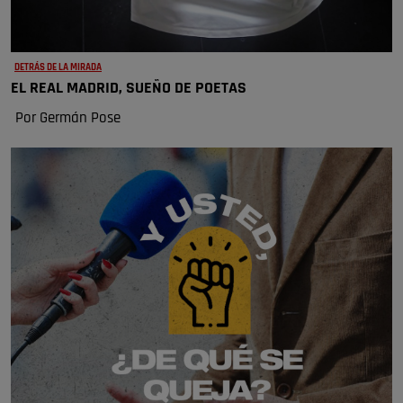
DETRÁS DE LA MIRADA
EL REAL MADRID, SUEÑO DE POETAS
Por Germán Pose