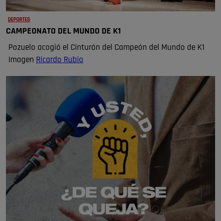
DEPORTES
CAMPEONATO DEL MUNDO DE K1
Pozuelo acogió el Cinturón del Campeón del Mundo de K1
Imagen
Ricardo Rubio