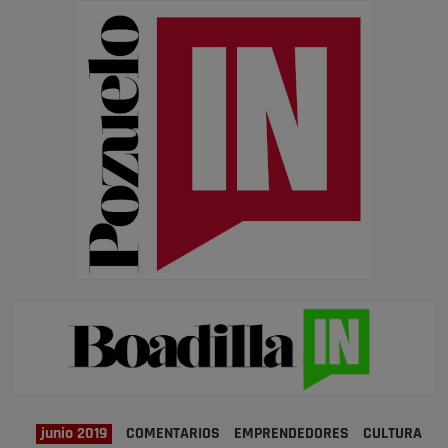
junio 2019
COMENTARIOS
EMPRENDEDORES
CULTURA