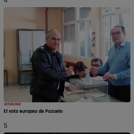
4
ACTUALIDAD
El voto europeo de Pozuelo
5