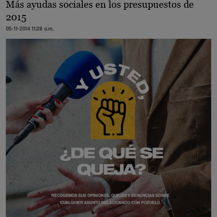
Más ayudas sociales en los presupuestos de
2015
05-11-2014 11:28 a.m.