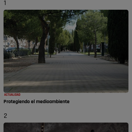
1
ACTUALIDAD
Protegiendo el medioambiente
2