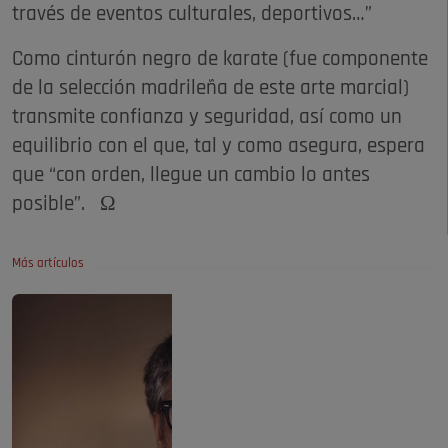
través de eventos culturales, deportivos…”
Como cinturón negro de karate (fue componente
de la selección madrileña de este arte marcial)
transmite confianza y seguridad, así como un
equilibrio con el que, tal y como asegura, espera
que “con orden, llegue un cambio lo antes
posible”. Ω
Más artículos