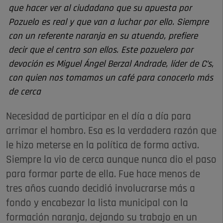
que hacer ver al ciudadano que su apuesta por
Pozuelo es real y que van a luchar por ello. Siempre
con un referente naranja en su atuendo, prefiere
decir que el centro son ellos. Este pozuelero por
devoción es Miguel Ángel Berzal Andrade, líder de C’s,
con quien nos tomamos un café para conocerlo más
de cerca
Necesidad de participar en el día a día para
arrimar el hombro. Esa es la verdadera razón que
le hizo meterse en la política de forma activa.
Siempre la vio de cerca aunque nunca dio el paso
para formar parte de ella. Fue hace menos de
tres años cuando decidió involucrarse más a
fondo y encabezar la lista municipal con la
formación naranja, dejando su trabajo en un