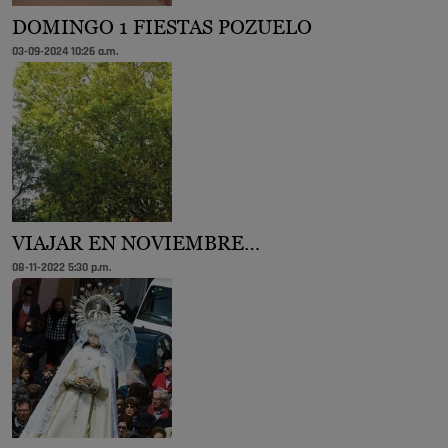
DOMINGO 1 FIESTAS POZUELO
03-09-2024 10:26 a.m.
VIAJAR EN NOVIEMBRE…
08-11-2022 5:30 p.m.