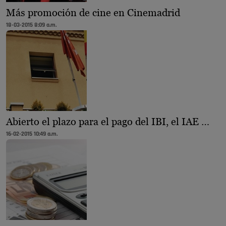
Más promoción de cine en Cinemadrid
18-03-2015 8:09 a.m.
Abierto el plazo para el pago del IBI, el IAE …
16-02-2015 10:49 a.m.