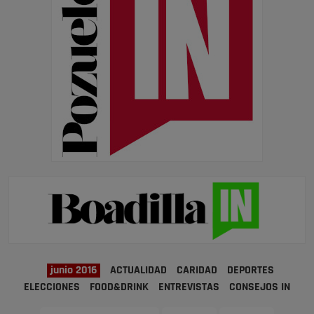
junio 2016
ACTUALIDAD
CARIDAD
DEPORTES
ELECCIONES
FOOD&DRINK
ENTREVISTAS
CONSEJOS IN