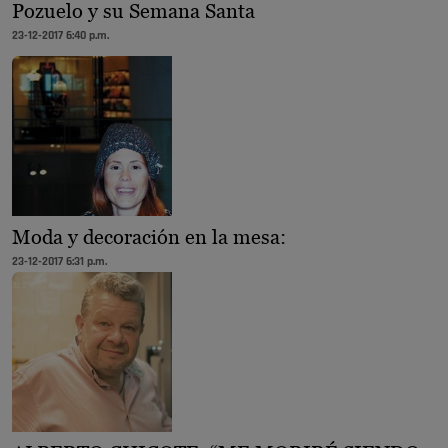
Pozuelo y su Semana Santa
23-12-2017 6:40 p.m.
Moda y decoración en la mesa:
23-12-2017 6:31 p.m.