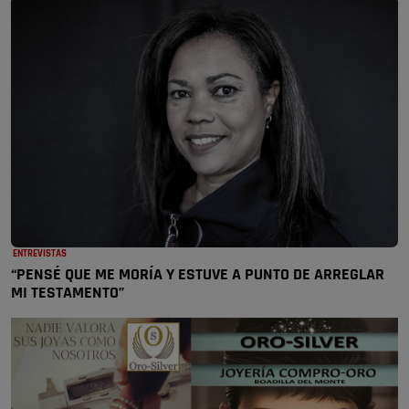
ENTREVISTAS
“PENSÉ QUE ME MORÍA Y ESTUVE A PUNTO DE ARREGLAR
MI TESTAMENTO”