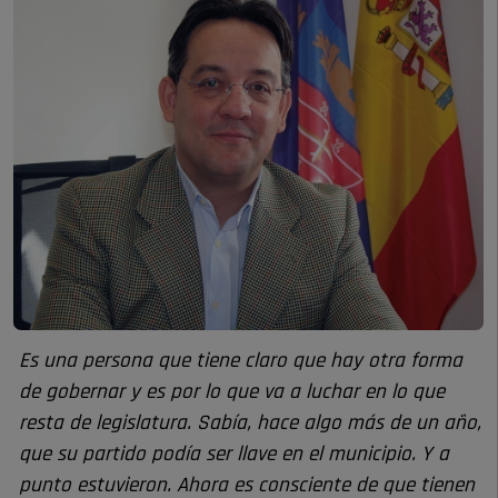
Es una persona que tiene claro que hay otra forma
de gobernar y es por lo que va a luchar en lo que
resta de legislatura. Sabía, hace algo más de un año,
que su partido podía ser llave en el municipio. Y a
punto estuvieron. Ahora es consciente de que tienen