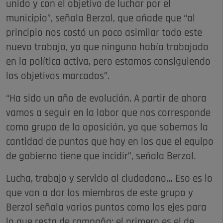
unido y con el objetivo de luchar por el
municipio”, señala Berzal, que añade que “al
principio nos costó un poco asimilar todo este
nuevo trabajo, ya que ninguno había trabajado
en la política activa, pero estamos consiguiendo
los objetivos marcados”.
“Ha sido un año de evolución. A partir de ahora
vamos a seguir en la labor que nos corresponde
como grupo de la oposición, ya que sabemos la
cantidad de puntos que hay en los que el equipo
de gobierno tiene que incidir”, señala Berzal.
Lucha, trabajo y servicio al ciudadano… Eso es lo
que van a dar los miembros de este grupo y
Berzal señala varios puntos como los ejes para
lo que resta de campaña: el primero es el de