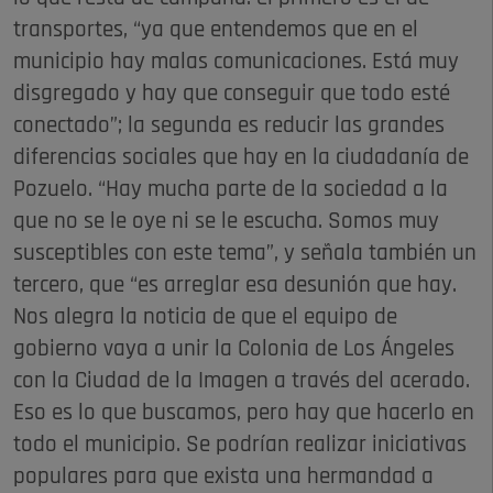
transportes, “ya que entendemos que en el
municipio hay malas comunicaciones. Está muy
disgregado y hay que conseguir que todo esté
conectado”; la segunda es reducir las grandes
diferencias sociales que hay en la ciudadanía de
Pozuelo. “Hay mucha parte de la sociedad a la
que no se le oye ni se le escucha. Somos muy
susceptibles con este tema”, y señala también un
tercero, que “es arreglar esa desunión que hay.
Nos alegra la noticia de que el equipo de
gobierno vaya a unir la Colonia de Los Ángeles
con la Ciudad de la Imagen a través del acerado.
Eso es lo que buscamos, pero hay que hacerlo en
todo el municipio. Se podrían realizar iniciativas
populares para que exista una hermandad a