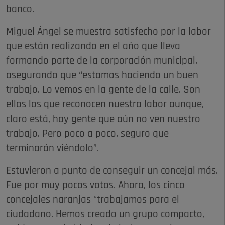
banco.
Miguel Ángel se muestra satisfecho por la labor
que están realizando en el año que lleva
formando parte de la corporación municipal,
asegurando que “estamos haciendo un buen
trabajo. Lo vemos en la gente de la calle. Son
ellos los que reconocen nuestra labor aunque,
claro está, hay gente que aún no ven nuestro
trabajo. Pero poco a poco, seguro que
terminarán viéndolo”.
Estuvieron a punto de conseguir un concejal más.
Fue por muy pocos votos. Ahora, los cinco
concejales naranjas “trabajamos para el
ciudadano. Hemos creado un grupo compacto,