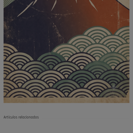
Artículos relacionados