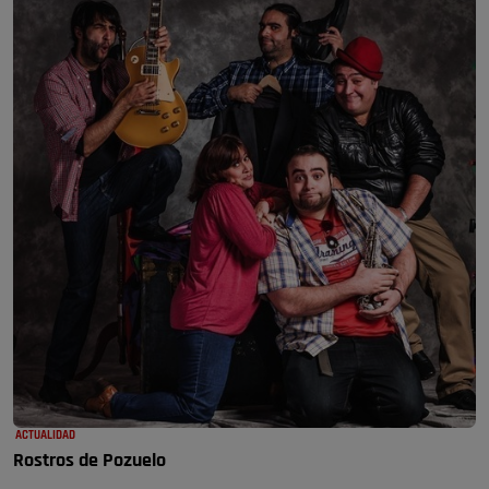
ACTUALIDAD
Rostros de Pozuelo