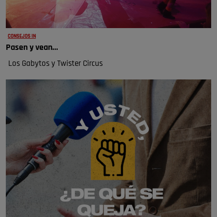
CONSEJOS IN
Pasen y vean...
Los Gabytos y Twister Circus