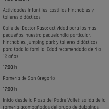
Actividades infantiles: castillos hinchables y
talleres didácticos
Calle del Doctor Raso: actividad para los más
pequeños, nuestro pequelandia particular,
hinchables, jumping park y talleres didácticos
para toda la familia. Edad recomendada de 4 a
12 años.
17:00 h
Romería de San Gregorio
17:00 h
Inicio desde la Plaza del Padre Vallet: salida de la
romería acompañados del grupo de dulzainas