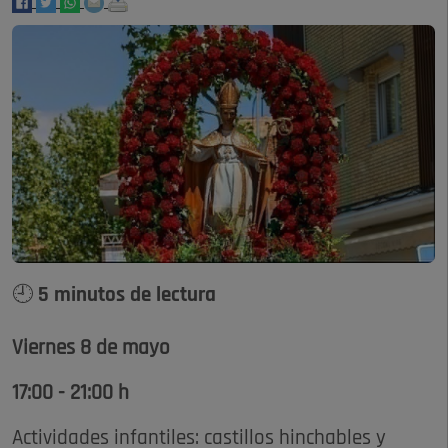
🕘 5 minutos de lectura
Viernes 8 de mayo
17:00 - 21:00 h
Actividades infantiles: castillos hinchables y