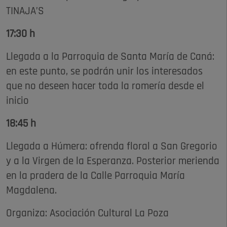
TINAJA’S
17:30 h
Llegada a la Parroquia de Santa María de Caná:
en este punto, se podrán unir los interesados
que no deseen hacer toda la romería desde el
inicio
18:45 h
Llegada a Húmera: ofrenda floral a San Gregorio
y a la Virgen de la Esperanza. Posterior merienda
en la pradera de la Calle Parroquia María
Magdalena.
Organiza: Asociación Cultural La Poza