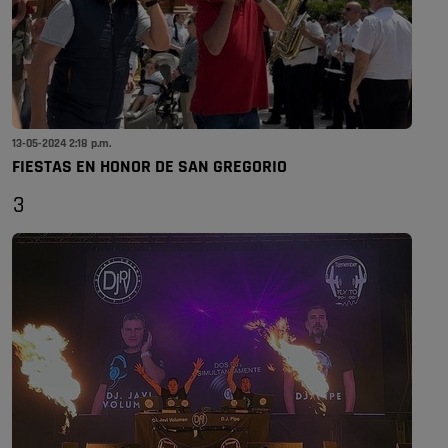
13-05-2024 2:18 p.m.
FIESTAS EN HONOR DE SAN GREGORIO
3