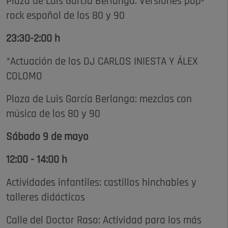
Plaza de Luis García Berlanga. Versiones pop-
rock español de los 80 y 90
23:30-2:00 h
*Actuación de los DJ CARLOS INIESTA Y ÁLEX
COLOMO
Plaza de Luis García Berlanga: mezclas con
música de los 80 y 90
Sábado 9 de mayo
12:00 - 14:00 h
Actividades infantiles: castillos hinchables y
talleres didácticos
Calle del Doctor Raso: Actividad para los más