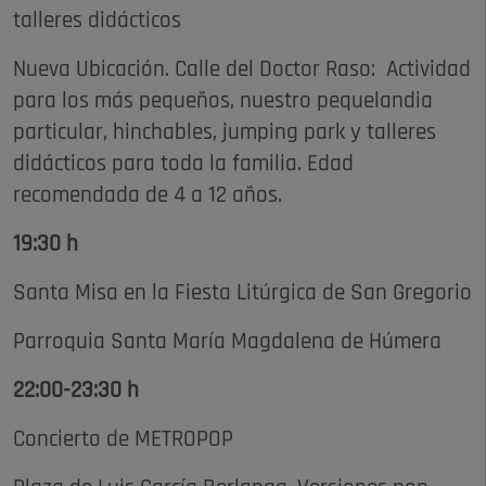
talleres didácticos
Nueva Ubicación. Calle del Doctor Raso: Actividad
para los más pequeños, nuestro pequelandia
particular, hinchables, jumping park y talleres
didácticos para toda la familia. Edad
recomendada de 4 a 12 años.
19:30 h
Santa Misa en la Fiesta Litúrgica de San Gregorio
Parroquia Santa María Magdalena de Húmera
22:00-23:30 h
Concierto de METROPOP