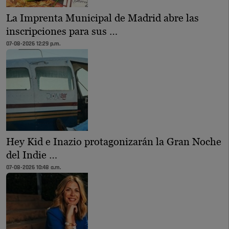
La Imprenta Municipal de Madrid abre las
inscripciones para sus …
07-08-2026 12:29 p.m.
Hey Kid e Inazio protagonizarán la Gran Noche
del Indie …
07-08-2026 10:48 a.m.