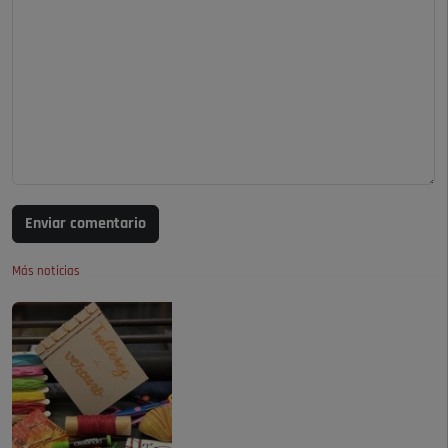
Enviar comentario
Más noticias