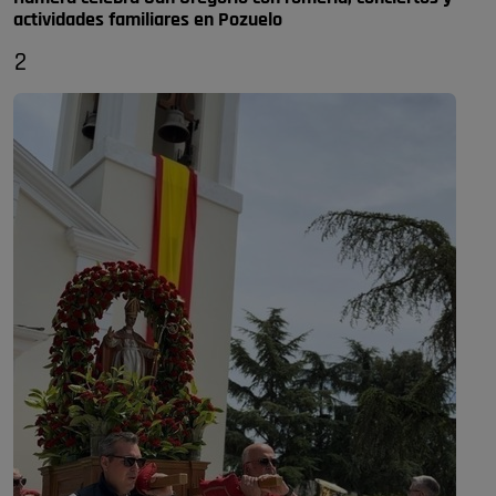
actividades familiares en Pozuelo
2