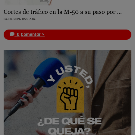
Cortes de tráfico en la M-50 a su paso por …
04-08-2026 11:28 a.m.
0
Comentar >