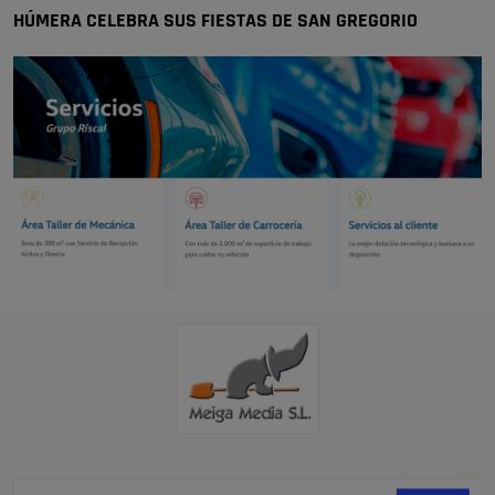
HÚMERA CELEBRA SUS FIESTAS DE SAN GREGORIO