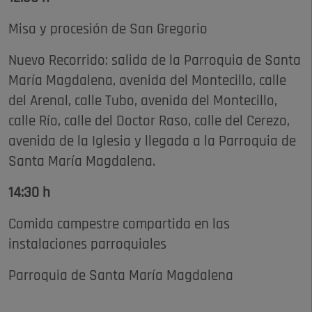
Misa y procesión de San Gregorio
Nuevo Recorrido: salida de la Parroquia de Santa
María Magdalena, avenida del Montecillo, calle
del Arenal, calle Tubo, avenida del Montecillo,
calle Río, calle del Doctor Raso, calle del Cerezo,
avenida de la Iglesia y llegada a la Parroquia de
Santa María Magdalena.
14:30 h
Comida campestre compartida en las
instalaciones parroquiales
Parroquia de Santa María Magdalena