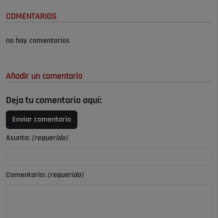
COMENTARIOS
no hay comentarios
Añadir un comentario
Deja tu comentario aquí:
Enviar comentario
Asunto:
(requerido)
Comentario:
(requerido)