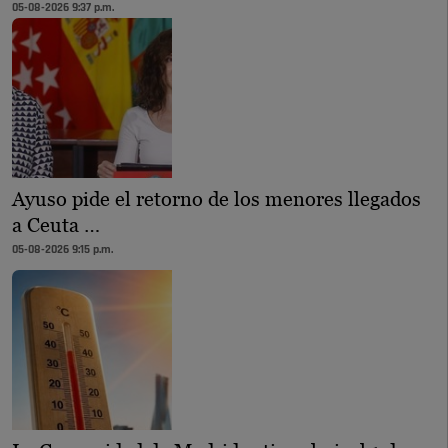
05-08-2026 9:37 p.m.
Ayuso pide el retorno de los menores llegados
a Ceuta …
05-08-2026 9:15 p.m.