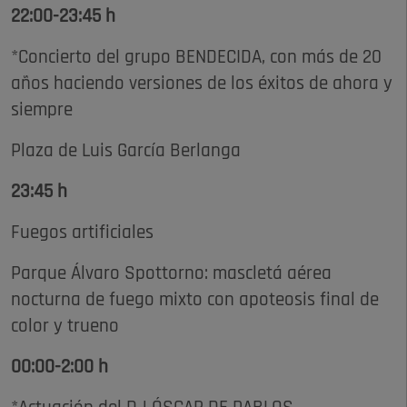
22:00-23:45 h
*Concierto del grupo BENDECIDA, con más de 20
años haciendo versiones de los éxitos de ahora y
siempre
Plaza de Luis García Berlanga
23:45 h
Fuegos artificiales
Parque Álvaro Spottorno: mascletá aérea
nocturna de fuego mixto con apoteosis final de
color y trueno
00:00-2:00 h