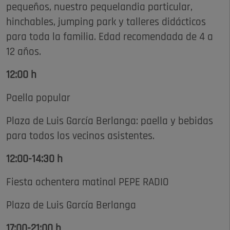
pequeños, nuestro pequelandia particular,
hinchables, jumping park y talleres didácticos
para toda la familia. Edad recomendada de 4 a
12 años.
12:00 h
Paella popular
Plaza de Luis García Berlanga: paella y bebidas
para todos los vecinos asistentes.
12:00-14:30 h
Fiesta ochentera matinal PEPE RADIO
Plaza de Luis García Berlanga
17:00-21:00 h