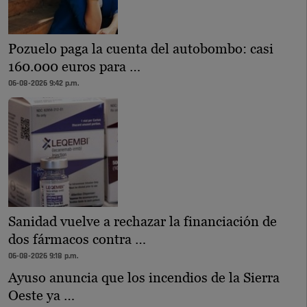
Pozuelo paga la cuenta del autobombo: casi
160.000 euros para …
06-08-2026 9:42 p.m.
Sanidad vuelve a rechazar la financiación de
dos fármacos contra …
06-08-2026 9:18 p.m.
Ayuso anuncia que los incendios de la Sierra
Oeste ya …