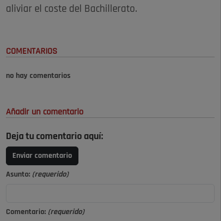
aliviar el coste del Bachillerato.
COMENTARIOS
no hay comentarios
Añadir un comentario
Deja tu comentario aquí:
Enviar comentario
Asunto:
(requerido)
Comentario:
(requerido)