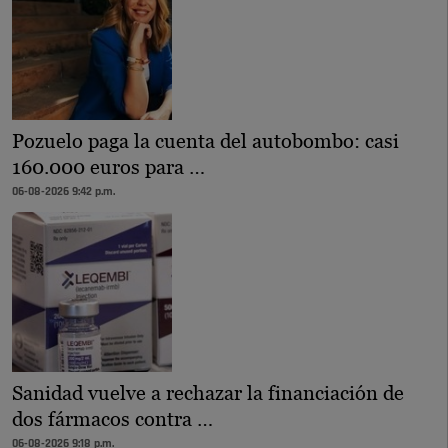
Pozuelo paga la cuenta del autobombo: casi
160.000 euros para …
06-08-2026 9:42 p.m.
Sanidad vuelve a rechazar la financiación de
dos fármacos contra …
06-08-2026 9:18 p.m.