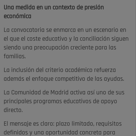
Una medida en un contexto de presión
económica
La convocatoria se enmarca en un escenario en
el que el coste educativo y la conciliación siguen
siendo una preocupación creciente para las
familias.
La inclusión del criterio académico refuerza
además el enfoque competitivo de las ayudas.
La Comunidad de Madrid activa así uno de sus
principales programas educativos de apoyo
directo.
El mensaje es claro: plazo limitado, requisitos
definidos y una oportunidad concreta para