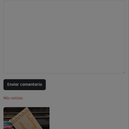
Enviar comentario
Más noticias