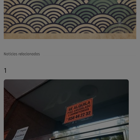
Noticias relacionadas
1