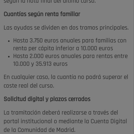
según la nota final del último curso.
Cuantías según renta familiar
Las ayudas se dividen en dos tramos principales.
Hasta 3.750 euros anuales para familias con
renta per cápita inferior a 10.000 euros
Hasta 2.000 euros anuales para rentas entre
10.000 y 35.913 euros
En cualquier caso, la cuantía no podrá superar el
coste real del curso.
Solicitud digital y plazos cerrados
La tramitación deberá realizarse a través del
portal institucional o mediante la Cuenta Digital
de la Comunidad de Madrid.