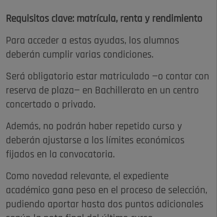
Requisitos clave: matrícula, renta y rendimiento
Para acceder a estas ayudas, los alumnos
deberán cumplir varias condiciones.
Será obligatorio estar matriculado —o contar con
reserva de plaza— en Bachillerato en un centro
concertado o privado.
Además, no podrán haber repetido curso y
deberán ajustarse a los límites económicos
fijados en la convocatoria.
Como novedad relevante, el expediente
académico gana peso en el proceso de selección,
pudiendo aportar hasta dos puntos adicionales