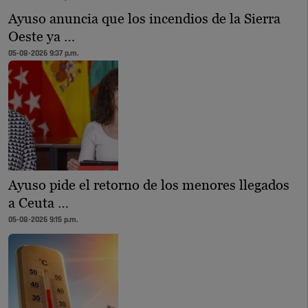
Ayuso anuncia que los incendios de la Sierra
Oeste ya …
05-08-2026 9:37 p.m.
Ayuso pide el retorno de los menores llegados
a Ceuta …
05-08-2026 9:15 p.m.