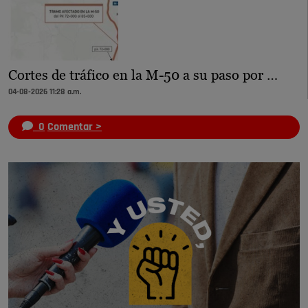
Cortes de tráfico en la M-50 a su paso por …
04-08-2026 11:28 a.m.
0
Comentar >