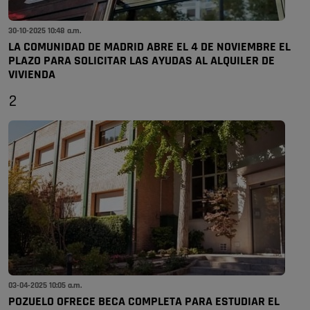
30-10-2025 10:48 a.m.
LA COMUNIDAD DE MADRID ABRE EL 4 DE NOVIEMBRE EL
PLAZO PARA SOLICITAR LAS AYUDAS AL ALQUILER DE
VIVIENDA
2
03-04-2025 10:05 a.m.
POZUELO OFRECE BECA COMPLETA PARA ESTUDIAR EL