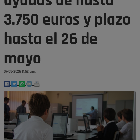
ayudas de hasta
3.750 euros y plazo
hasta el 26 de
mayo
07-05-2026 11:52 a.m.