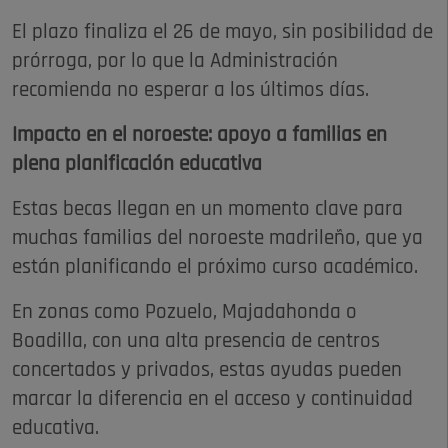
El plazo finaliza el 26 de mayo, sin posibilidad de
prórroga, por lo que la Administración
recomienda no esperar a los últimos días.
Impacto en el noroeste: apoyo a familias en
plena planificación educativa
Estas becas llegan en un momento clave para
muchas familias del noroeste madrileño, que ya
están planificando el próximo curso académico.
En zonas como Pozuelo, Majadahonda o
Boadilla, con una alta presencia de centros
concertados y privados, estas ayudas pueden
marcar la diferencia en el acceso y continuidad
educativa.