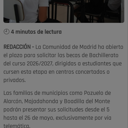
🕘 4 minutos de lectura
REDACCIÓN -
La Comunidad de Madrid ha abierto
el plazo para solicitar las becas de Bachillerato
del curso 2026/2027, dirigidas a estudiantes que
cursen esta etapa en centros concertados o
privados.
Las familias de municipios como Pozuelo de
Alarcón, Majadahonda y Boadilla del Monte
podrán presentar sus solicitudes desde el 5
hasta el 26 de mayo, exclusivamente por vía
telemática.