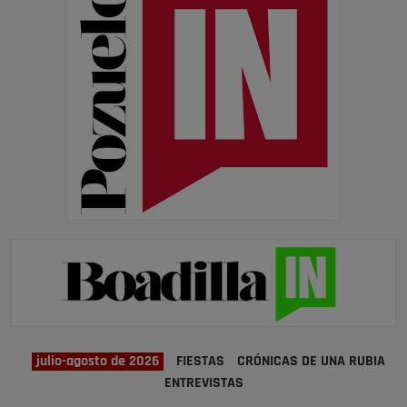
julio-agosto de 2026
FIESTAS
CRÓNICAS DE UNA RUBIA
ENTREVISTAS