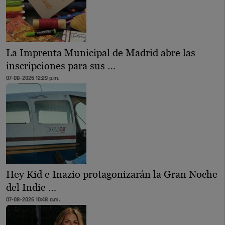
La Imprenta Municipal de Madrid abre las
inscripciones para sus …
07-08-2026 12:29 p.m.
Hey Kid e Inazio protagonizarán la Gran Noche
del Indie …
07-08-2026 10:48 a.m.