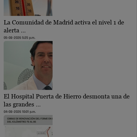
La Comunidad de Madrid activa el nivel 1 de
alerta …
05-08-2026 5:25 p.m.
El Hospital Puerta de Hierro desmonta una de
las grandes …
04-08-2026 10:01 p.m.