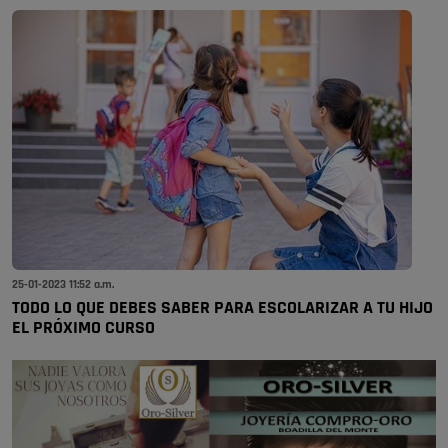
25-01-2023 11:52 a.m.
TODO LO QUE DEBES SABER PARA ESCOLARIZAR A TU HIJO
EL PRÓXIMO CURSO