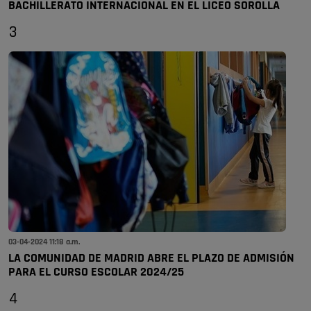
BACHILLERATO INTERNACIONAL EN EL LICEO SOROLLA
3
03-04-2024 11:18 a.m.
LA COMUNIDAD DE MADRID ABRE EL PLAZO DE ADMISIÓN
PARA EL CURSO ESCOLAR 2024/25
4