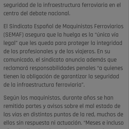
seguridad de la infraestructura ferroviaria en el
centro del debate nacional.
El Sindicato Español de Maquinistas Ferroviarios
(SEMAF) asegura que la huelga es la “única vía
legal” que les queda para proteger la integridad
de los profesionales y de los viajeros. En su
comunicado, el sindicato anuncia además que
reclamará responsabilidades penales “a quienes
tienen la obligación de garantizar la seguridad
de la infraestructura ferroviaria”.
Según los maquinistas, durante años se han
remitido partes y avisos sobre el mal estado de
las vías en distintos puntos de la red, muchos de
ellos sin respuesta ni actuación. “Meses e incluso