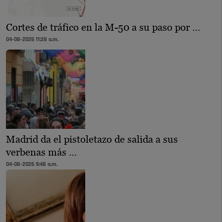
Cortes de tráfico en la M-50 a su paso por …
04-08-2026 11:28 a.m.
Madrid da el pistoletazo de salida a sus
verbenas más …
04-08-2026 9:48 a.m.