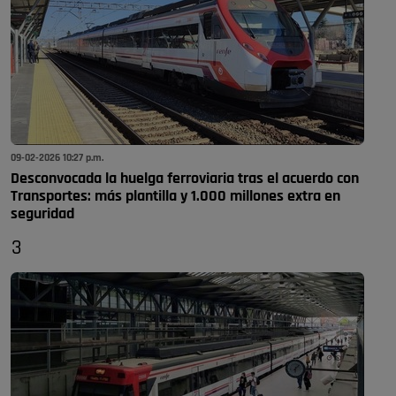
09-02-2026 10:27 p.m.
Desconvocada la huelga ferroviaria tras el acuerdo con
Transportes: más plantilla y 1.000 millones extra en
seguridad
3