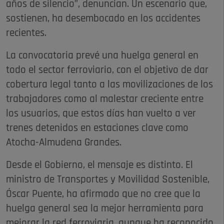
años de silencio”, denuncian. Un escenario que,
sostienen, ha desembocado en los accidentes
recientes.
La convocatoria prevé una huelga general en
todo el sector ferroviario, con el objetivo de dar
cobertura legal tanto a las movilizaciones de los
trabajadores como al malestar creciente entre
los usuarios, que estos días han vuelto a ver
trenes detenidos en estaciones clave como
Atocha-Almudena Grandes.
Desde el Gobierno, el mensaje es distinto. El
ministro de Transportes y Movilidad Sostenible,
Óscar Puente, ha afirmado que no cree que la
huelga general sea la mejor herramienta para
mejorar la red ferroviaria, aunque ha reconocido