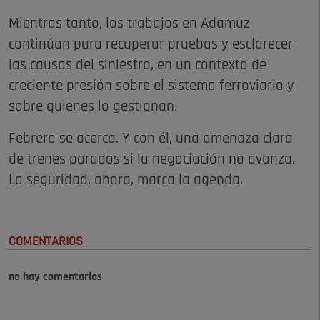
Mientras tanto, los trabajos en Adamuz
continúan para recuperar pruebas y esclarecer
las causas del siniestro, en un contexto de
creciente presión sobre el sistema ferroviario y
sobre quienes lo gestionan.
Febrero se acerca. Y con él, una amenaza clara
de trenes parados si la negociación no avanza.
La seguridad, ahora, marca la agenda.
COMENTARIOS
no hay comentarios