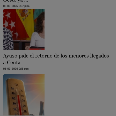
05-08-2026 9:37 p.m.
Ayuso pide el retorno de los menores llegados
a Ceuta …
05-08-2026 9:15 p.m.