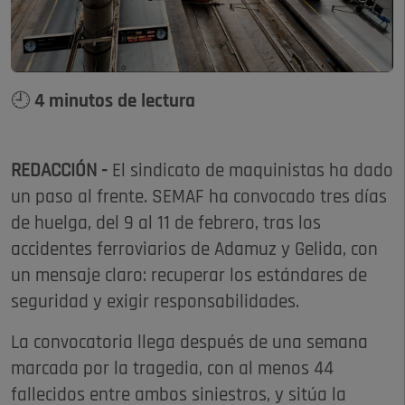
🕘 4 minutos de lectura
REDACCIÓN -
El sindicato de maquinistas ha dado
un paso al frente. SEMAF ha convocado tres días
de huelga, del 9 al 11 de febrero, tras los
accidentes ferroviarios de Adamuz y Gelida, con
un mensaje claro: recuperar los estándares de
seguridad y exigir responsabilidades.
La convocatoria llega después de una semana
marcada por la tragedia, con al menos 44
fallecidos entre ambos siniestros, y sitúa la