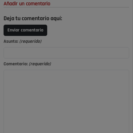
Añadir un comentario
Deja tu comentario aquí:
Enviar comentario
Asunto:
(requerido)
Comentario:
(requerido)