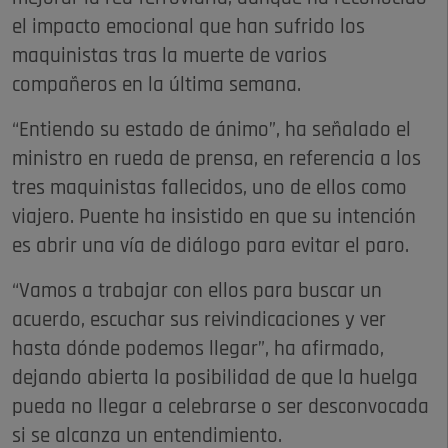
el impacto emocional que han sufrido los
maquinistas tras la muerte de varios
compañeros en la última semana.
“Entiendo su estado de ánimo”, ha señalado el
ministro en rueda de prensa, en referencia a los
tres maquinistas fallecidos, uno de ellos como
viajero. Puente ha insistido en que su intención
es abrir una vía de diálogo para evitar el paro.
“Vamos a trabajar con ellos para buscar un
acuerdo, escuchar sus reivindicaciones y ver
hasta dónde podemos llegar”, ha afirmado,
dejando abierta la posibilidad de que la huelga
pueda no llegar a celebrarse o ser desconvocada
si se alcanza un entendimiento.