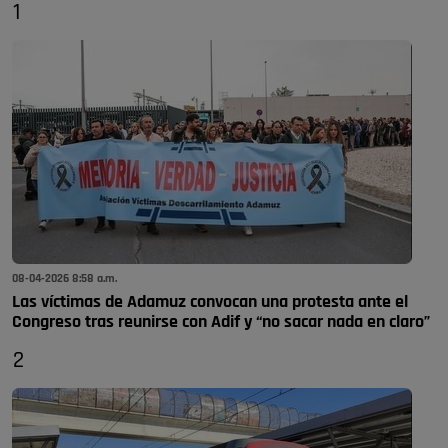
1
08-04-2026 8:58 a.m.
Las víctimas de Adamuz convocan una protesta ante el
Congreso tras reunirse con Adif y “no sacar nada en claro”
2