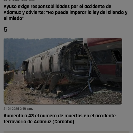
Ayuso exige responsabilidades por el accidente de
Adamuz y advierte: “No puede imperar la ley del silencio y
el miedo”
5
21-01-2026 3:49 p.m.
Aumenta a 43 el número de muertos en el accidente
ferroviario de Adamuz (Córdoba)