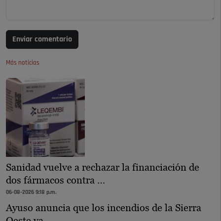
Enviar comentario
Más noticias
Sanidad vuelve a rechazar la financiación de
dos fármacos contra …
06-08-2026 9:18 p.m.
Ayuso anuncia que los incendios de la Sierra
Oeste ya …