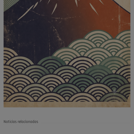
Noticias relacionadas