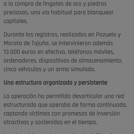
a la compra de lingotes de oro y piedras
preciosas, una vía habitual para blanquear
capitales.
Durante los registros, realizados en Pozuelo y
Morata de Tajuña, se intervinieron además
13.000 euros en efectivo, teléfonos móviles,
ordenadores, dispositivos de almacenamiento,
cinco vehículos y un arma simulada.
Una estructura organizada y persistente
La operación ha permitido desarticular una red
estructurada que operaba de forma continuada,
captando víctimas con promesas de inversión
atractivas y sostenidas en el tiempo.