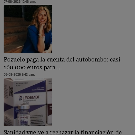
07-08-2026 10:48 a.m.
Pozuelo paga la cuenta del autobombo: casi
160.000 euros para …
06-08-2026 9:42 p.m.
Sanidad vuelve a rechazar la financiación de