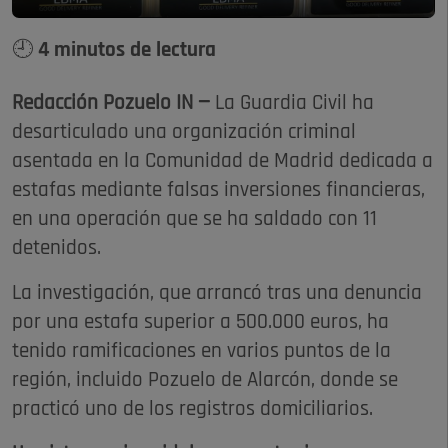
🕘 4 minutos de lectura
Redacción Pozuelo IN —
La Guardia Civil ha
desarticulado una organización criminal
asentada en la Comunidad de Madrid dedicada a
estafas mediante falsas inversiones financieras,
en una operación que se ha saldado con 11
detenidos.
La investigación, que arrancó tras una denuncia
por una estafa superior a 500.000 euros, ha
tenido ramificaciones en varios puntos de la
región, incluido Pozuelo de Alarcón, donde se
practicó uno de los registros domiciliarios.