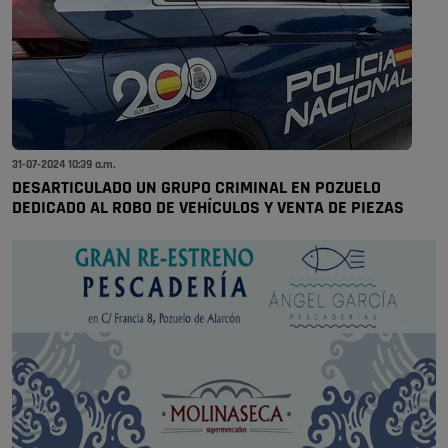
31-07-2024 10:39 a.m.
DESARTICULADO UN GRUPO CRIMINAL EN POZUELO
DEDICADO AL ROBO DE VEHÍCULOS Y VENTA DE PIEZAS