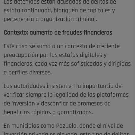
Los detenidos están acusados de delitos de
estafa continuada, blanqueo de capitales y
pertenencia a organización criminal.
Contexto: aumento de fraudes financieros
Este caso se suma a un contexto de creciente
preocupación por las estafas digitales y
financieras, cada vez más sofisticadas y dirigidas
a perfiles diversos.
Las autoridades insisten en la importancia de
verificar siempre la legalidad de las plataformas
de inversión y desconfiar de promesas de
beneficios rápidos o garantizados.
En municipios como Pozuelo, donde el nivel de
inversión privada es elevado, este tipo de delitos