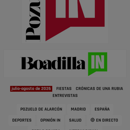
julio-agosto de 2026
FIESTAS
CRÓNICAS DE UNA RUBIA
ENTREVISTAS
POZUELO DE ALARCÓN
MADRID
ESPAÑA
DEPORTES
OPINIÓN IN
SALUD
🔴 EN DIRECTO