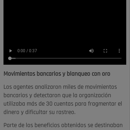
Movimientos bancarios y blanqueo con oro
Los agentes analizaron miles de movimientos
bancarios y detectaron que la organización
utilizaba más de 30 cuentas para fragmentar el
dinero y dificultar su rastreo.
Parte de los beneficios obtenidos se destinaban