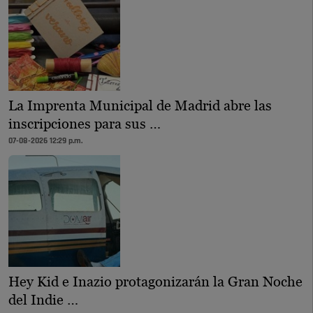
La Imprenta Municipal de Madrid abre las
inscripciones para sus …
07-08-2026 12:29 p.m.
Hey Kid e Inazio protagonizarán la Gran Noche
del Indie …