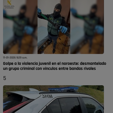
11-01-2026 9:29 a.m.
Golpe a la violencia juvenil en el noroeste: desmantelado
un grupo criminal con vínculos entre bandas rivales
5