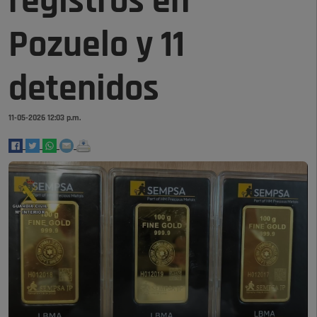
registros en
Pozuelo y 11
detenidos
11-05-2026 12:03 p.m.