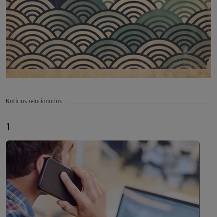
Noticias relacionadas
1