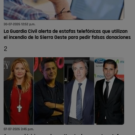
30-07-2026 12:52 p.m.
La Guardia Civil alerta de estafas telefónicas que utilizan
el incendio de la Sierra Oeste para pedir falsas donaciones
2
07-07-2026 3:45 p.m.