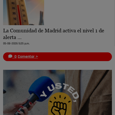
La Comunidad de Madrid activa el nivel 1 de
alerta …
05-08-2026 5:25 p.m.
0
Comentar >