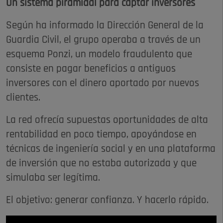
Un sistema piramidal para captar inversores
Según ha informado la Dirección General de la
Guardia Civil, el grupo operaba a través de un
esquema Ponzi, un modelo fraudulento que
consiste en pagar beneficios a antiguos
inversores con el dinero aportado por nuevos
clientes.
La red ofrecía supuestas oportunidades de alta
rentabilidad en poco tiempo, apoyándose en
técnicas de ingeniería social y en una plataforma
de inversión que no estaba autorizada y que
simulaba ser legítima.
El objetivo: generar confianza. Y hacerlo rápido.