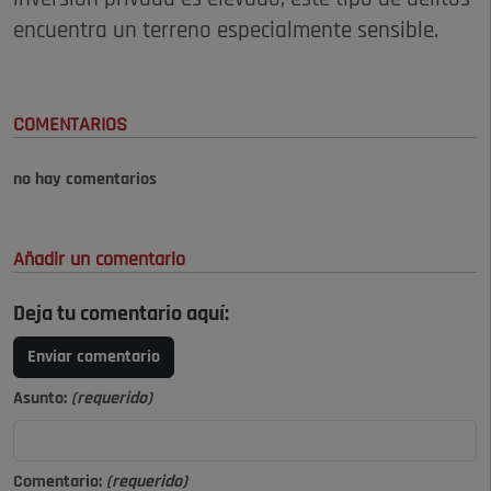
encuentra un terreno especialmente sensible.
COMENTARIOS
no hay comentarios
Añadir un comentario
Deja tu comentario aquí:
Enviar comentario
Asunto:
(requerido)
Comentario:
(requerido)