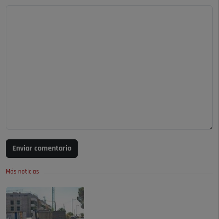
Enviar comentario
Más noticias