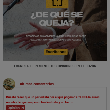
EXPRESA LIBREMENTE TUS OPINIONES EN EL BUZÓN
Últimos comentarios
Cuesta creer que un periodista por el que pagamos 69.881,14 euros
anuales tenga una prosa tan limitada y un texto …
Opinión IN