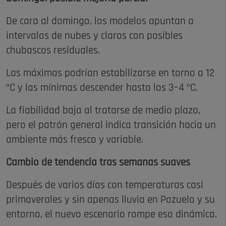
De cara al domingo, los modelos apuntan a
intervalos de nubes y claros con posibles
chubascos residuales.
Las máximas podrían estabilizarse en torno a 12
ºC y las mínimas descender hasta los 3–4 ºC.
La fiabilidad baja al tratarse de medio plazo,
pero el patrón general indica transición hacia un
ambiente más fresco y variable.
Cambio de tendencia tras semanas suaves
Después de varios días con temperaturas casi
primaverales y sin apenas lluvia en Pozuelo y su
entorno, el nuevo escenario rompe esa dinámica.