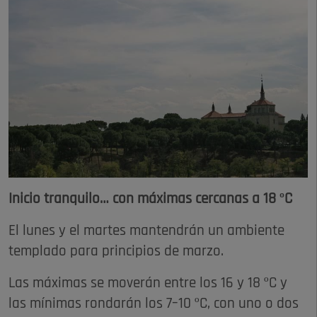
Inicio tranquilo… con máximas cercanas a 18 ºC
El lunes y el martes mantendrán un ambiente
templado para principios de marzo.
Las máximas se moverán entre los 16 y 18 ºC y
las mínimas rondarán los 7–10 ºC, con uno o dos