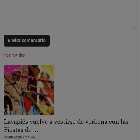
Enviar comentario
Más noticias
Lavapiés vuelve a vestirse de verbena con las
Fiestas de …
08-08-2026 2:27 p.m.