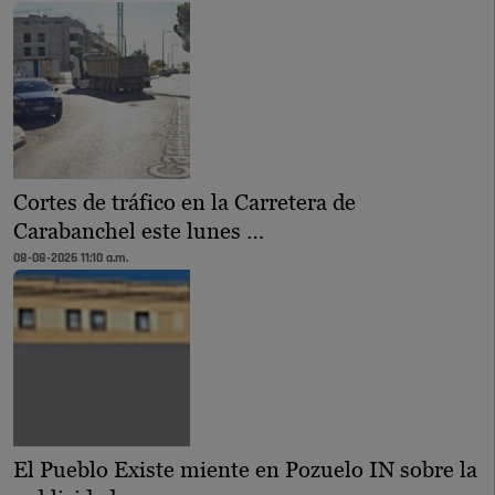
Cortes de tráfico en la Carretera de
Carabanchel este lunes …
08-08-2026 11:10 a.m.
El Pueblo Existe miente en Pozuelo IN sobre la