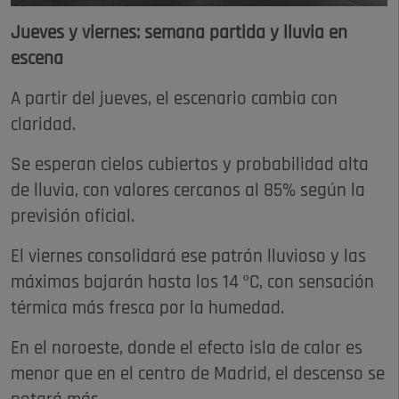
Jueves y viernes: semana partida y lluvia en
escena
A partir del jueves, el escenario cambia con
claridad.
Se esperan cielos cubiertos y probabilidad alta
de lluvia, con valores cercanos al 85% según la
previsión oficial.
El viernes consolidará ese patrón lluvioso y las
máximas bajarán hasta los 14 ºC, con sensación
térmica más fresca por la humedad.
En el noroeste, donde el efecto isla de calor es
menor que en el centro de Madrid, el descenso se