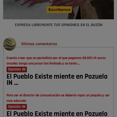
EXPRESA LIBREMENTE TUS OPINIONES EN EL BUZÓN
Últimos comentarios
Cuesta creer que un periodista por el que pagamos 69.881,14 euros
anuales tenga una prosa tan limitada y un texto …
Opinión IN
El Pueblo Existe miente en Pozuelo
IN …
Para ser el director de comunicación se debería rapar un poquito y ser
mas educado
Opinión IN
El Pueblo Existe miente en Pozuelo