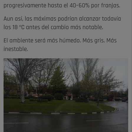
progresivamente hasta el 40–60% por franjas.
Aun así, las máximas podrían alcanzar todavía
los 18 ºC antes del cambio más notable.
El ambiente será más húmedo. Más gris. Más
inestable.