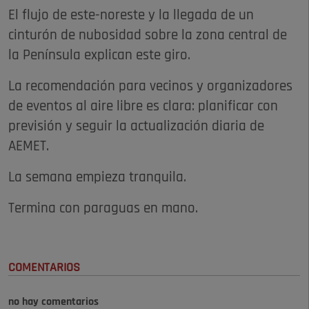
El flujo de este-noreste y la llegada de un
cinturón de nubosidad sobre la zona central de
la Península explican este giro.
La recomendación para vecinos y organizadores
de eventos al aire libre es clara: planificar con
previsión y seguir la actualización diaria de
AEMET.
La semana empieza tranquila.
Termina con paraguas en mano.
COMENTARIOS
no hay comentarios