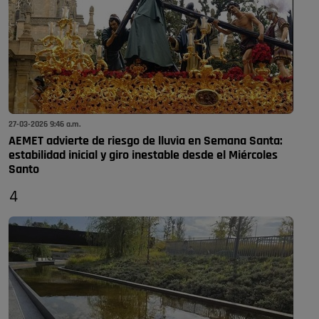
27-03-2026 9:46 a.m.
AEMET advierte de riesgo de lluvia en Semana Santa:
estabilidad inicial y giro inestable desde el Miércoles
Santo
4