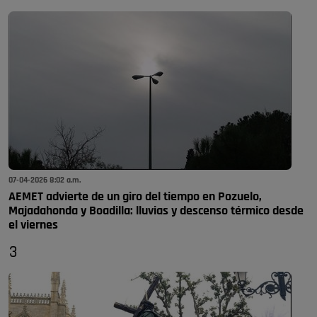
07-04-2026 8:02 a.m.
AEMET advierte de un giro del tiempo en Pozuelo,
Majadahonda y Boadilla: lluvias y descenso térmico desde
el viernes
3