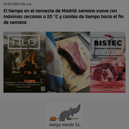
16-03-2026 7:55 a.m.
El tiempo en el noroeste de Madrid: semana suave con
máximas cercanas a 20 ºC y cambio de tiempo hacia el fin
de semana