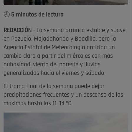
🕘 5 minutos de lectura
REDACCIÓN -
La semana arranca estable y suave
en Pozuelo, Majadahonda y Boadilla, pero la
Agencia Estatal de Meteorología anticipa un
cambio claro a partir del miércoles con más
nubosidad, viento del noreste y lluvias
generalizadas hacia el viernes y sábado.
El tramo final de la semana puede dejar
precipitaciones frecuentes y un descenso de las
máximas hasta los 11–14 ºC.