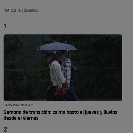
Noticias relacionadas
1
04-05-2026 9:08 a.m.
Semana de transición: calma hasta el jueves y lluvias
desde el viernes
2