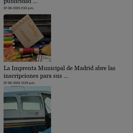
publicidad …
07-08-2026 2:33 p.m.
La Imprenta Municipal de Madrid abre las
inscripciones para sus …
07-08-2026 12:29 p.m.