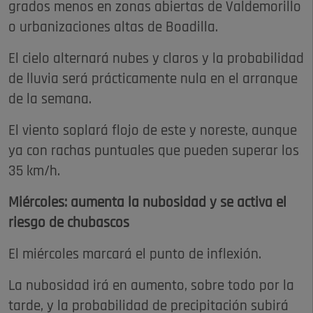
grados menos en zonas abiertas de Valdemorillo
o urbanizaciones altas de Boadilla.
El cielo alternará nubes y claros y la probabilidad
de lluvia será prácticamente nula en el arranque
de la semana.
El viento soplará flojo de este y noreste, aunque
ya con rachas puntuales que pueden superar los
35 km/h.
Miércoles: aumenta la nubosidad y se activa el
riesgo de chubascos
El miércoles marcará el punto de inflexión.
La nubosidad irá en aumento, sobre todo por la
tarde, y la probabilidad de precipitación subirá