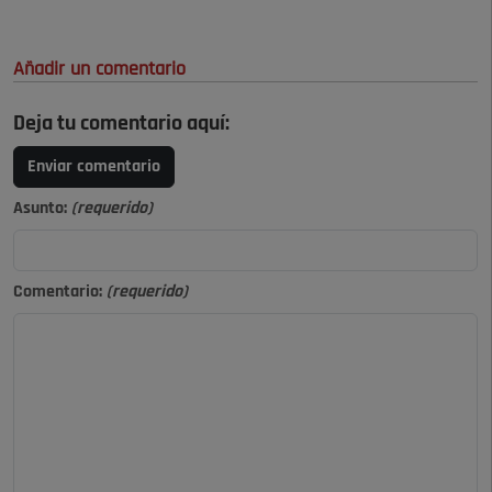
Añadir un comentario
Deja tu comentario aquí:
Enviar comentario
Asunto:
(requerido)
Comentario:
(requerido)