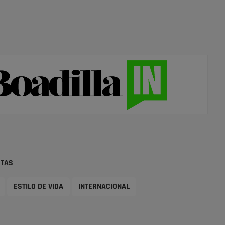
STAS
ESTILO DE VIDA
INTERNACIONAL