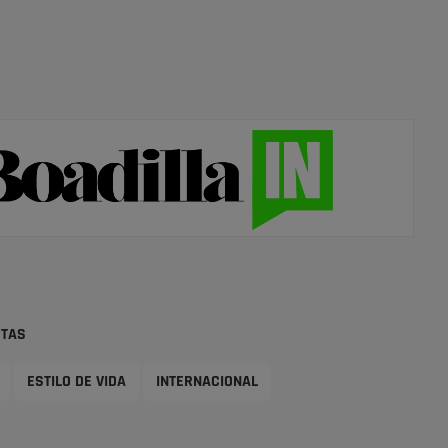
STAS
ESTILO DE VIDA
INTERNACIONAL