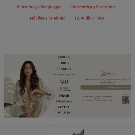
Consolas y Videojuegos
Informática y Electrónica
Móviles y Telefonía
TV, Audio y Foto