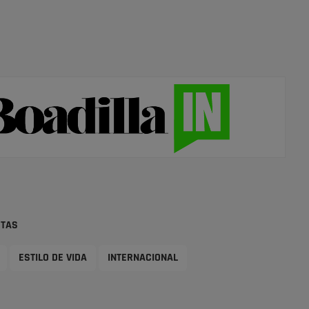
STAS
ESTILO DE VIDA
INTERNACIONAL