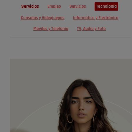
Servicios
Tecnología
Empleo
Servicios
Consolas y Videojuegos
Informática y Electrónica
Móviles y Telefonía
TV, Audio y Foto