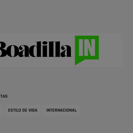
STAS
ESTILO DE VIDA
INTERNACIONAL