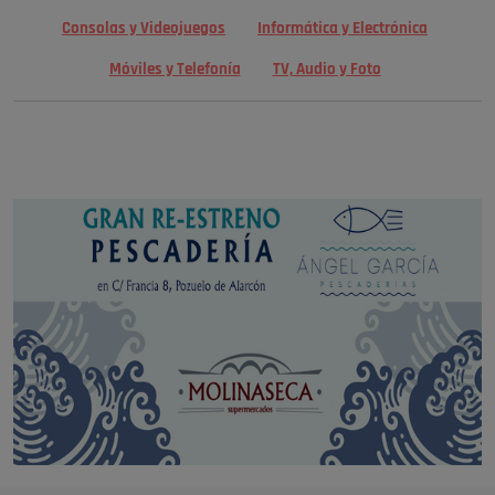
Consolas y Videojuegos
Informática y Electrónica
Móviles y Telefonía
TV, Audio y Foto