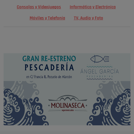
Consolas y Videojuegos
Informática y Electrónica
Móviles y Telefonía
TV, Audio y Foto