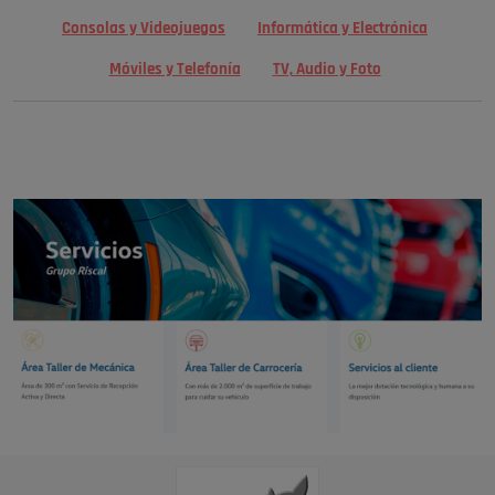
Consolas y Videojuegos
Informática y Electrónica
Móviles y Telefonía
TV, Audio y Foto