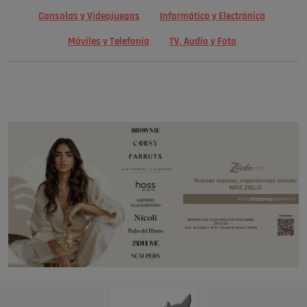
Consolas y Videojuegos
Informática y Electrónica
Móviles y Telefonía
TV, Audio y Foto