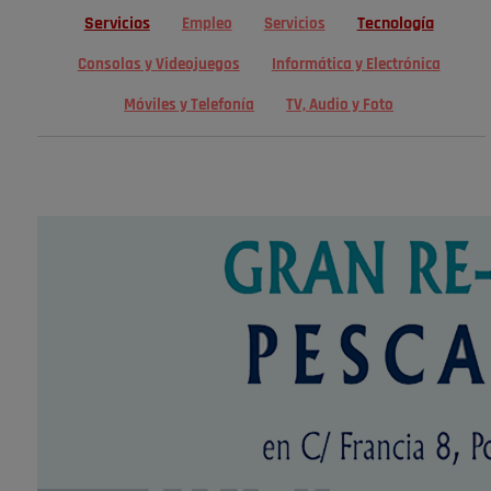
Servicios
Tecnología
Empleo
Servicios
Consolas y Videojuegos
Informática y Electrónica
Móviles y Telefonía
TV, Audio y Foto