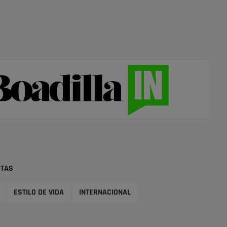
STAS
ESTILO DE VIDA
INTERNACIONAL