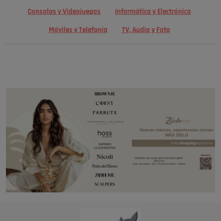
Consolas y Videojuegos
Informática y Electrónica
Móviles y Telefonía
TV, Audio y Foto