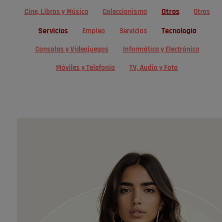
Otros
Cine, Libros y Música
Coleccionismo
Otros
Servicios
Tecnología
Empleo
Servicios
Consolas y Videojuegos
Informática y Electrónica
Móviles y Telefonía
TV, Audio y Foto