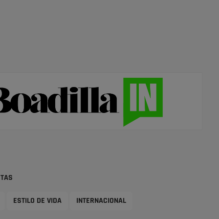
STAS
ESTILO DE VIDA
INTERNACIONAL