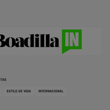
STAS
ESTILO DE VIDA
INTERNACIONAL