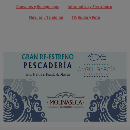
Consolas y Videojuegos
Informática y Electrónica
Móviles y Telefonía
TV, Audio y Foto