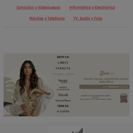
Consolas y Videojuegos
Informática y Electrónica
Móviles y Telefonía
TV, Audio y Foto