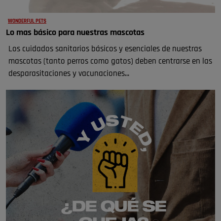
WONDERFUL PETS
Lo mas básico para nuestras mascotas
Los cuidados sanitarios básicos y esenciales de nuestras
mascotas (tanto perros como gatos) deben centrarse en las
desparasitaciones y vacunaciones...