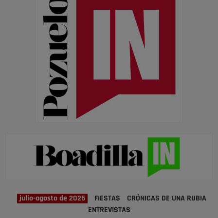
julio-agosto de 2026
FIESTAS
CRÓNICAS DE UNA RUBIA
ENTREVISTAS