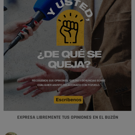
EXPRESA LIBREMENTE TUS OPINIONES EN EL BUZÓN