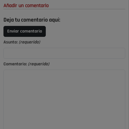
Añadir un comentario
Deja tu comentario aquí:
Enviar comentario
Asunto:
(requerido)
Comentario:
(requerido)