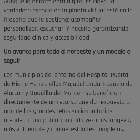
Aunque la herramienta digital es clave, la
verdadera esencia de la planta virtual está en la
filosofía que la sostiene: acompañar,
personalizar, escuchar. Y hacerlo garantizando
seguridad clínica y accesibilidad.
Un avance para todo el noroeste y un modelo a
seguir
Los municipios del entorno del Hospital Puerta
de Hierro —entre ellos Majadahonda, Pozuelo de
Alarcón y Boadilla del Monte— se benefician
directamente de un recurso que da respuesta a
uno de los grandes retos sociosanitarios:
atender a una población cada vez más longeva,
más vulnerable y con necesidades complejas.