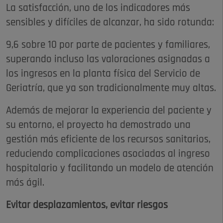
La satisfacción, uno de los indicadores más
sensibles y difíciles de alcanzar, ha sido rotunda:
9,6 sobre 10 por parte de pacientes y familiares,
superando incluso las valoraciones asignadas a
los ingresos en la planta física del Servicio de
Geriatría, que ya son tradicionalmente muy altas.
Además de mejorar la experiencia del paciente y
su entorno, el proyecto ha demostrado una
gestión más eficiente de los recursos sanitarios,
reduciendo complicaciones asociadas al ingreso
hospitalario y facilitando un modelo de atención
más ágil.
Evitar desplazamientos, evitar riesgos