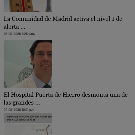
La Comunidad de Madrid activa el nivel 1 de
alerta …
05-08-2026 5:25 p.m.
El Hospital Puerta de Hierro desmonta una de
las grandes …
04-08-2026 10:01 p.m.