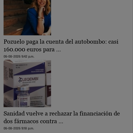
Pozuelo paga la cuenta del autobombo: casi
160.000 euros para …
06-08-2026 9:42 p.m.
Sanidad vuelve a rechazar la financiación de
dos fármacos contra …
06-08-2026 9:18 p.m.