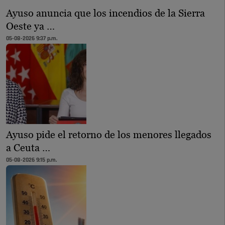
Ayuso anuncia que los incendios de la Sierra
Oeste ya …
05-08-2026 9:37 p.m.
Ayuso pide el retorno de los menores llegados
a Ceuta …
05-08-2026 9:15 p.m.