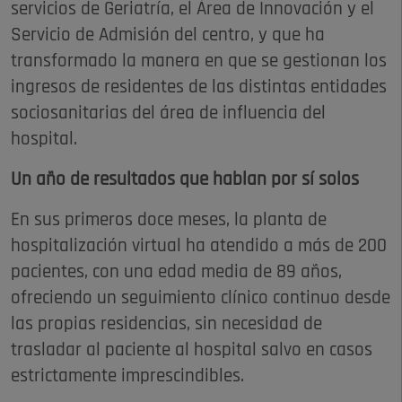
servicios de Geriatría, el Área de Innovación y el
Servicio de Admisión del centro, y que ha
transformado la manera en que se gestionan los
ingresos de residentes de las distintas entidades
sociosanitarias del área de influencia del
hospital.
Un año de resultados que hablan por sí solos
En sus primeros doce meses, la planta de
hospitalización virtual ha atendido a más de 200
pacientes, con una edad media de 89 años,
ofreciendo un seguimiento clínico continuo desde
las propias residencias, sin necesidad de
trasladar al paciente al hospital salvo en casos
estrictamente imprescindibles.