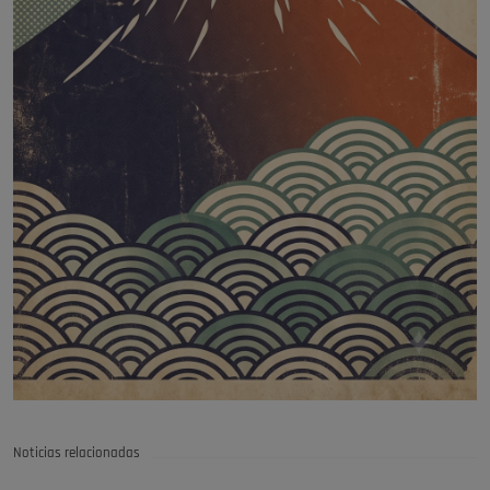
Noticias relacionadas