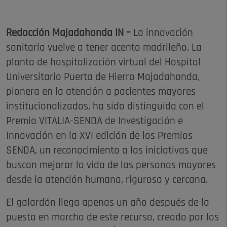
Redacción Majadahonda IN –
La innovación
sanitaria vuelve a tener acento madrileño. La
planta de hospitalización virtual del Hospital
Universitario Puerta de Hierro Majadahonda,
pionera en la atención a pacientes mayores
institucionalizados, ha sido distinguida con el
Premio VITALIA-SENDA de Investigación e
Innovación en la XVI edición de los Premios
SENDA, un reconocimiento a las iniciativas que
buscan mejorar la vida de las personas mayores
desde la atención humana, rigurosa y cercana.
El galardón llega apenas un año después de la
puesta en marcha de este recurso, creado por los