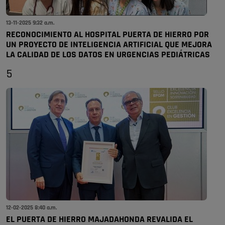
13-11-2025 9:32 a.m.
RECONOCIMIENTO AL HOSPITAL PUERTA DE HIERRO POR
UN PROYECTO DE INTELIGENCIA ARTIFICIAL QUE MEJORA
LA CALIDAD DE LOS DATOS EN URGENCIAS PEDIÁTRICAS
5
12-02-2025 8:40 a.m.
EL PUERTA DE HIERRO MAJADAHONDA REVALIDA EL