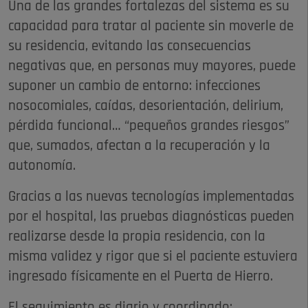
Una de las grandes fortalezas del sistema es su
capacidad para tratar al paciente sin moverle de
su residencia, evitando las consecuencias
negativas que, en personas muy mayores, puede
suponer un cambio de entorno: infecciones
nosocomiales, caídas, desorientación, delirium,
pérdida funcional… “pequeños grandes riesgos”
que, sumados, afectan a la recuperación y la
autonomía.
Gracias a las nuevas tecnologías implementadas
por el hospital, las pruebas diagnósticas pueden
realizarse desde la propia residencia, con la
misma validez y rigor que si el paciente estuviera
ingresado físicamente en el Puerta de Hierro.
El seguimiento es diario y coordinado: