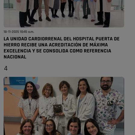
18-11-2025 10:45 a.m.
LA UNIDAD CARDIORRENAL DEL HOSPITAL PUERTA DE
HIERRO RECIBE UNA ACREDITACIÓN DE MÁXIMA
EXCELENCIA Y SE CONSOLIDA COMO REFERENCIA
NACIONAL
4