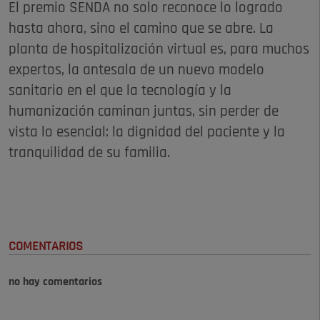
El premio SENDA no solo reconoce lo logrado
hasta ahora, sino el camino que se abre. La
planta de hospitalización virtual es, para muchos
expertos, la antesala de un nuevo modelo
sanitario en el que la tecnología y la
humanización caminan juntas, sin perder de
vista lo esencial: la dignidad del paciente y la
tranquilidad de su familia.
COMENTARIOS
no hay comentarios