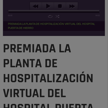
00:00
04:52
PREMIADA LA PLANTA DE HOSPITALIZACIÓN VIRTUAL DEL HOSPITAL
PUERTA DE HIERRO
PREMIADA LA
PLANTA DE
HOSPITALIZACIÓN
VIRTUAL DEL