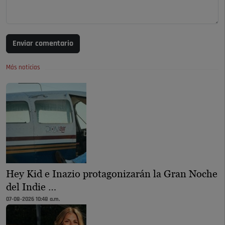
Enviar comentario
Más noticias
Hey Kid e Inazio protagonizarán la Gran Noche
del Indie …
07-08-2026 10:48 a.m.