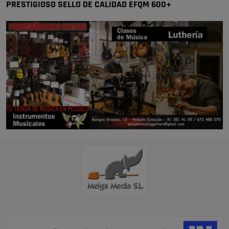
PRESTIGIOSO SELLO DE CALIDAD EFQM 600+