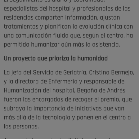
especialistas del hospital y profesionales de las
residencias comparten información, ajustan
tratamientos y planifican la evolución clínica con
una comunicación fluida que, según el centro, ha
permitido humanizar aún más la asistencia.
Un proyecto que prioriza la humanidad
La jefa del Servicio de Geriatría, Cristina Bermejo,
y la directora de Enfermería y responsable de
Humanización del hospital, Begoña de Andrés,
fueron las encargadas de recoger el premio, que
subraya la importancia de iniciativas que van
más allá de la tecnología y ponen en el centro a
las personas.