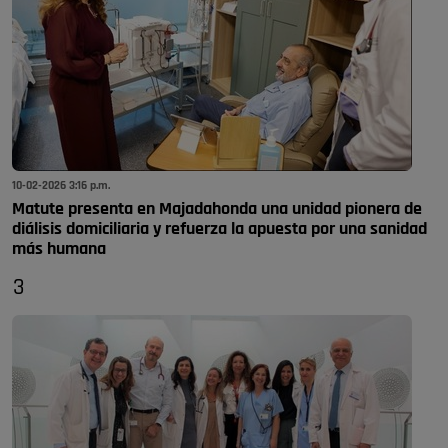
10-02-2026 3:16 p.m.
Matute presenta en Majadahonda una unidad pionera de
diálisis domiciliaria y refuerza la apuesta por una sanidad
más humana
3