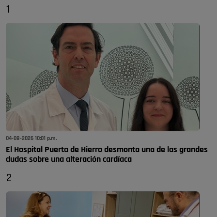
1
04-08-2026 10:01 p.m.
El Hospital Puerta de Hierro desmonta una de las grandes
dudas sobre una alteración cardíaca
2