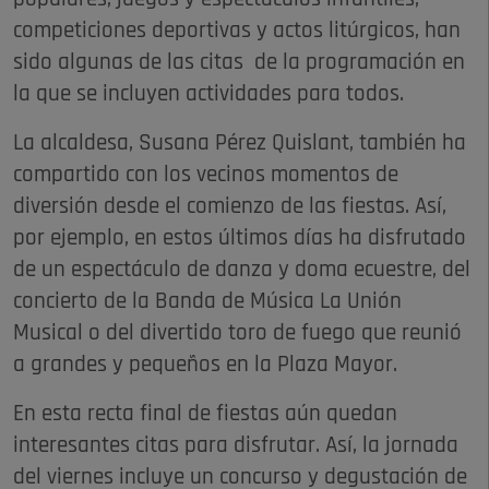
competiciones deportivas y actos litúrgicos, han
sido algunas de las citas de la programación en
la que se incluyen actividades para todos.
La alcaldesa, Susana Pérez Quislant, también ha
compartido con los vecinos momentos de
diversión desde el comienzo de las fiestas. Así,
por ejemplo, en estos últimos días ha disfrutado
de un espectáculo de danza y doma ecuestre, del
concierto de la Banda de Música La Unión
Musical o del divertido toro de fuego que reunió
a grandes y pequeños en la Plaza Mayor.
En esta recta final de fiestas aún quedan
interesantes citas para disfrutar. Así, la jornada
del viernes incluye un concurso y degustación de