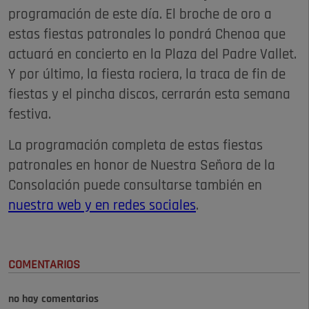
programación de este día. El broche de oro a
estas fiestas patronales lo pondrá Chenoa que
actuará en concierto en la Plaza del Padre Vallet.
Y por último, la fiesta rociera, la traca de fin de
fiestas y el pincha discos, cerrarán esta semana
festiva.
La programación completa de estas fiestas
patronales en honor de Nuestra Señora de la
Consolación puede consultarse también en
nuestra web y en redes sociales
.
COMENTARIOS
no hay comentarios