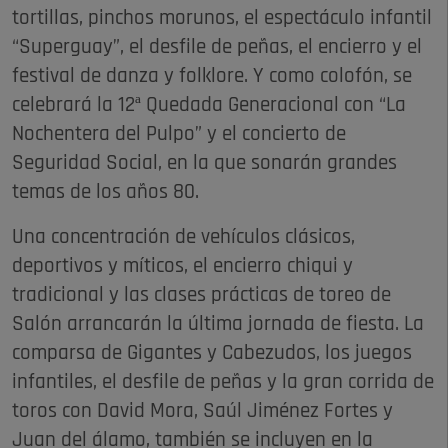
tortillas, pinchos morunos, el espectáculo infantil
“Superguay”, el desfile de peñas, el encierro y el
festival de danza y folklore. Y como colofón, se
celebrará la 12ª Quedada Generacional con “La
Nochentera del Pulpo” y el concierto de
Seguridad Social, en la que sonarán grandes
temas de los años 80.
Una concentración de vehículos clásicos,
deportivos y míticos, el encierro chiqui y
tradicional y las clases prácticas de toreo de
Salón arrancarán la última jornada de fiesta. La
comparsa de Gigantes y Cabezudos, los juegos
infantiles, el desfile de peñas y la gran corrida de
toros con David Mora, Saúl Jiménez Fortes y
Juan del álamo, también se incluyen en la