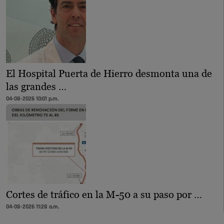
El Hospital Puerta de Hierro desmonta una de
las grandes …
04-08-2026 10:01 p.m.
Cortes de tráfico en la M-50 a su paso por …
04-08-2026 11:28 a.m.