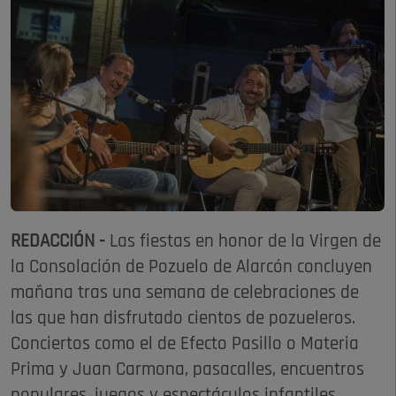
REDACCIÓN -
Las fiestas en honor de la Virgen de
la Consolación de Pozuelo de Alarcón concluyen
mañana tras una semana de celebraciones de
las que han disfrutado cientos de pozueleros.
Conciertos como el de Efecto Pasillo o Materia
Prima y Juan Carmona, pasacalles, encuentros
populares, juegos y espectáculos infantiles,