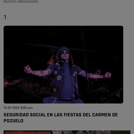
Noticias relacionadas
1
13-07-2022 9:40 a.m.
SEGURIDAD SOCIAL EN LAS FIESTAS DEL CARMEN DE
POZUELO