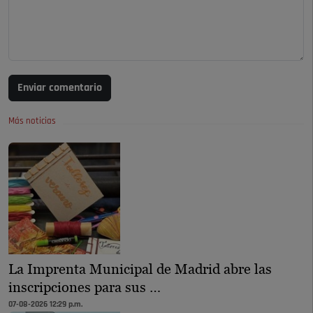
Enviar comentario
Más noticias
La Imprenta Municipal de Madrid abre las
inscripciones para sus …
07-08-2026 12:29 p.m.