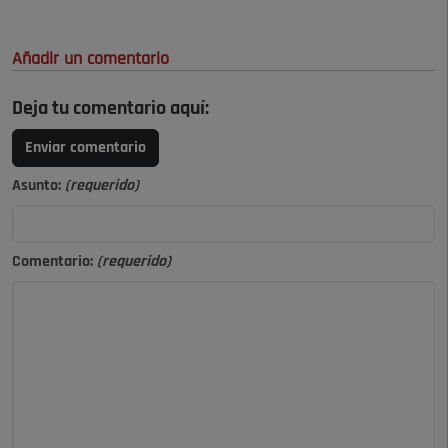
Añadir un comentario
Deja tu comentario aquí:
Enviar comentario
Asunto:
(requerido)
Comentario:
(requerido)