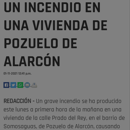
UN INCENDIO EN
UNA VIVIENDA DE
POZUELO DE
ALARCÓN
01-11-2021 12:41 p.m.
REDACCIÓN -
Un grave incendio se ha producido
este lunes a primera hora de la mañana en una
vivienda de la calle Prado del Rey, en el barrio de
Somosaguas, de Pozuelo de Alarcón, causando