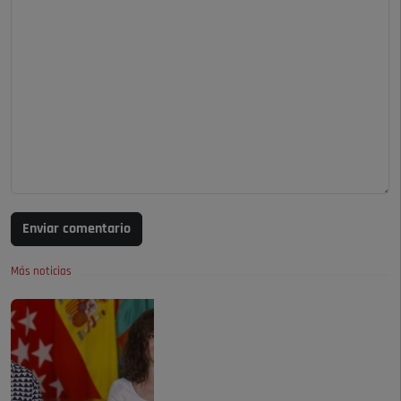
Enviar comentario
Más noticias