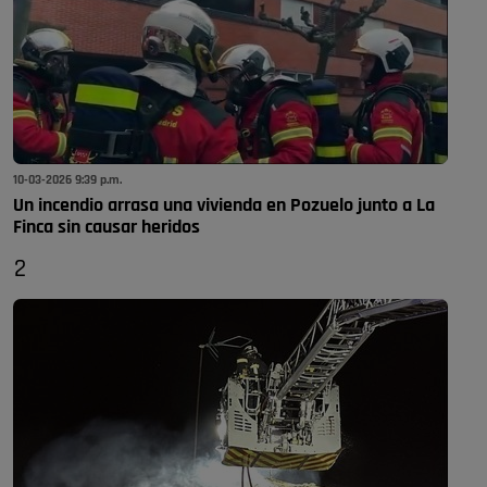
10-03-2026 9:39 p.m.
Un incendio arrasa una vivienda en Pozuelo junto a La
Finca sin causar heridos
2