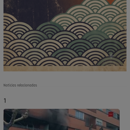
Noticias relacionadas
1