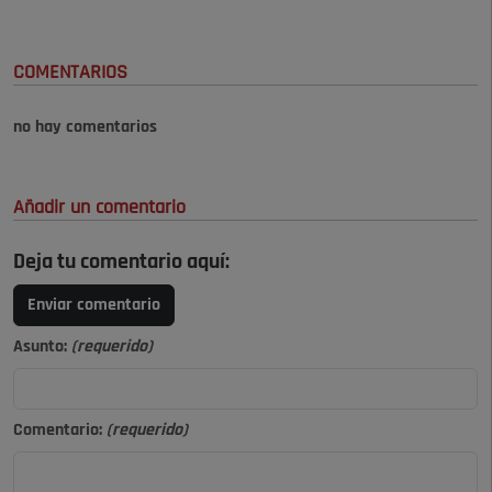
COMENTARIOS
no hay comentarios
Añadir un comentario
Deja tu comentario aquí:
Enviar comentario
Asunto:
(requerido)
Comentario:
(requerido)