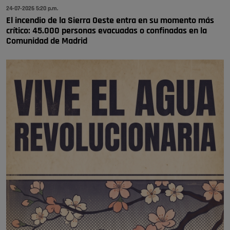
24-07-2026 5:20 p.m.
El incendio de la Sierra Oeste entra en su momento más
crítico: 45.000 personas evacuadas o confinadas en la
Comunidad de Madrid