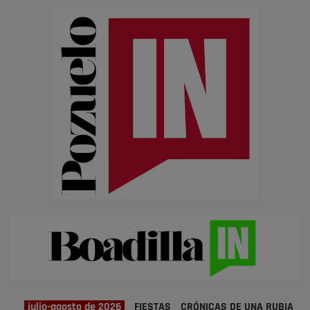
julio-agosto de 2026
FIESTAS
CRÓNICAS DE UNA RUBIA