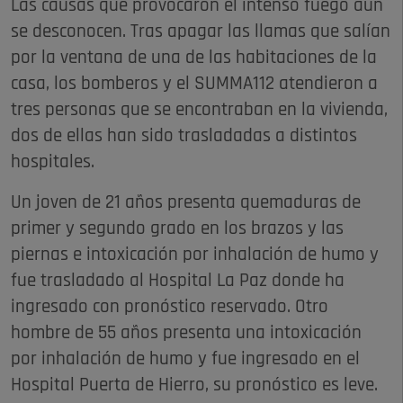
Las causas que provocaron el intenso fuego aún
se desconocen. Tras apagar las llamas que salían
por la ventana de una de las habitaciones de la
casa, los bomberos y el SUMMA112 atendieron a
tres personas que se encontraban en la vivienda,
dos de ellas han sido trasladadas a distintos
hospitales.
Un joven de 21 años presenta quemaduras de
primer y segundo grado en los brazos y las
piernas e intoxicación por inhalación de humo y
fue trasladado al Hospital La Paz donde ha
ingresado con pronóstico reservado. Otro
hombre de 55 años presenta una intoxicación
por inhalación de humo y fue ingresado en el
Hospital Puerta de Hierro, su pronóstico es leve.