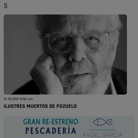
5
31-10-2021 6:48 a.m.
ILUSTRES MUERTOS DE POZUELO