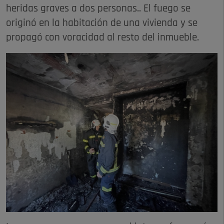
heridas graves a dos personas.. El fuego se
originó en la habitación de una vivienda y se
propagó con voracidad al resto del inmueble.