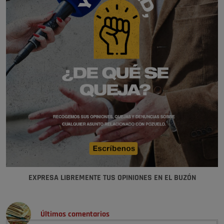
EXPRESA LIBREMENTE TUS OPINIONES EN EL BUZÓN
Últimos comentarios