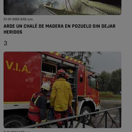
27-07-2025 8:55 a.m.
ARDE UN CHALÉ DE MADERA EN POZUELO SIN DEJAR
HERIDOS
3