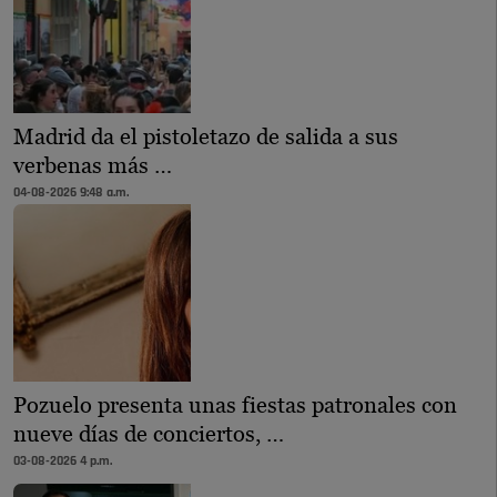
Madrid da el pistoletazo de salida a sus
verbenas más …
04-08-2026 9:48 a.m.
Pozuelo presenta unas fiestas patronales con
nueve días de conciertos, …
03-08-2026 4 p.m.