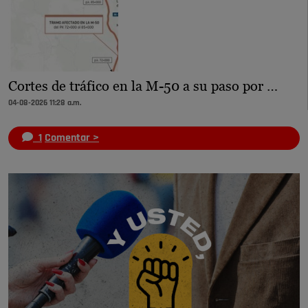
Cortes de tráfico en la M-50 a su paso por …
04-08-2026 11:28 a.m.
1
Comentar >