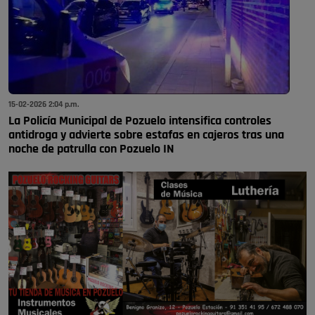
15-02-2026 2:04 p.m.
La Policía Municipal de Pozuelo intensifica controles
antidroga y advierte sobre estafas en cajeros tras una
noche de patrulla con Pozuelo IN