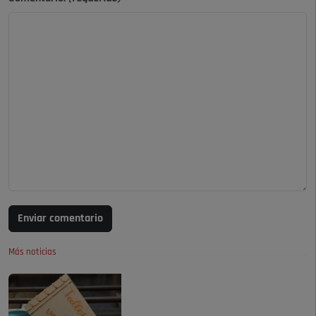
Enviar comentario
Más noticias