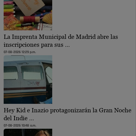
La Imprenta Municipal de Madrid abre las
inscripciones para sus …
07-08-2026 12:29 p.m.
Hey Kid e Inazio protagonizarán la Gran Noche
del Indie …
07-08-2026 10:48 a.m.