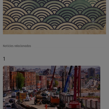
Noticias relacionadas
1