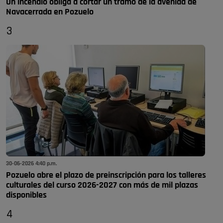
Un incendio obliga a cortar un tramo de la avenida de
Navacerrada en Pozuelo
3
30-06-2026 4:40 p.m.
Pozuelo abre el plazo de preinscripción para los talleres
culturales del curso 2026-2027 con más de mil plazas
disponibles
4