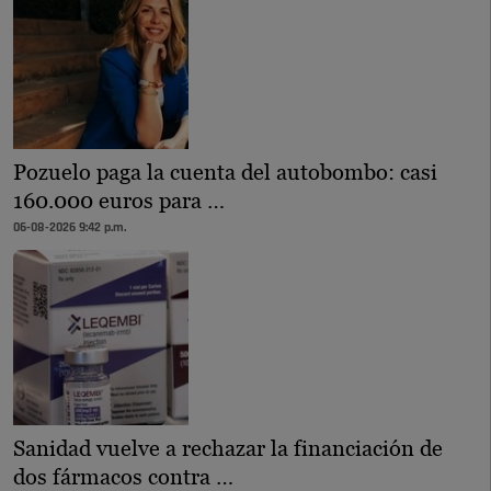
Pozuelo paga la cuenta del autobombo: casi
160.000 euros para …
06-08-2026 9:42 p.m.
Sanidad vuelve a rechazar la financiación de
dos fármacos contra …