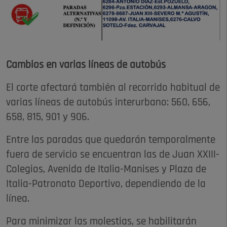
Cambios en varias líneas de autobús
El corte afectará también al recorrido habitual de
varias líneas de autobús interurbano: 560, 656,
658, 815, 901 y 906.
Entre las paradas que quedarán temporalmente
fuera de servicio se encuentran las de Juan XXIII-
Colegios, Avenida de Italia-Manises y Plaza de
Italia-Patronato Deportivo, dependiendo de la
línea.
Para minimizar las molestias, se habilitarán