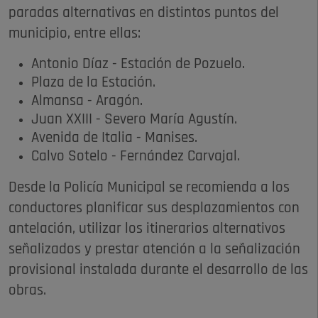
paradas alternativas en distintos puntos del
municipio, entre ellas:
Antonio Díaz - Estación de Pozuelo.
Plaza de la Estación.
Almansa - Aragón.
Juan XXIII - Severo María Agustín.
Avenida de Italia - Manises.
Calvo Sotelo - Fernández Carvajal.
Desde la Policía Municipal se recomienda a los
conductores planificar sus desplazamientos con
antelación, utilizar los itinerarios alternativos
señalizados y prestar atención a la señalización
provisional instalada durante el desarrollo de las
obras.