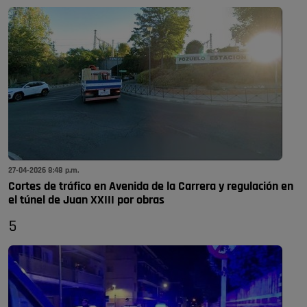
27-04-2026 8:48 p.m.
Cortes de tráfico en Avenida de la Carrera y regulación en
el túnel de Juan XXIII por obras
5