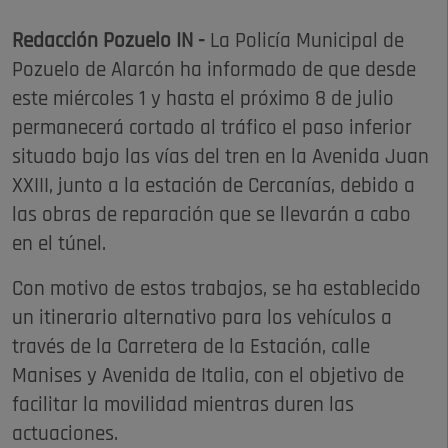
Redacción Pozuelo IN -
La Policía Municipal de
Pozuelo de Alarcón ha informado de que desde
este miércoles 1 y hasta el próximo 8 de julio
permanecerá cortado al tráfico el paso inferior
situado bajo las vías del tren en la Avenida Juan
XXIII, junto a la estación de Cercanías, debido a
las obras de reparación que se llevarán a cabo
en el túnel.
Con motivo de estos trabajos, se ha establecido
un itinerario alternativo para los vehículos a
través de la Carretera de la Estación, calle
Manises y Avenida de Italia, con el objetivo de
facilitar la movilidad mientras duren las
actuaciones.