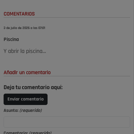
COMENTARIOS
3 de julio de 2026 a las 07:01
Piscina
Y abrir la piscina...
Añadir un comentario
Deja tu comentario aquí:
Enviar comentario
Asunto:
(requerido)
Comentario:
(requerido)