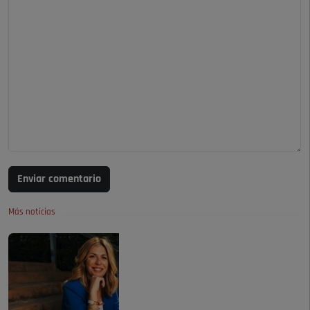
Enviar comentario
Más noticias