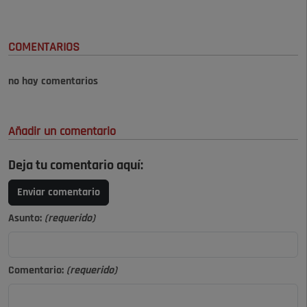
COMENTARIOS
no hay comentarios
Añadir un comentario
Deja tu comentario aquí:
Enviar comentario
Asunto:
(requerido)
Comentario:
(requerido)