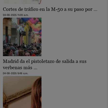
Cortes de tráfico en la M-50 a su paso por …
04-08-2026 11:28 a.m.
Madrid da el pistoletazo de salida a sus
verbenas más …
04-08-2026 9:48 a.m.