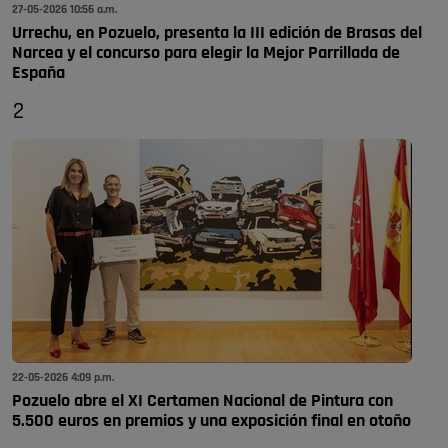
27-05-2026 10:56 a.m.
Urrechu, en Pozuelo, presenta la III edición de Brasas del
Narcea y el concurso para elegir la Mejor Parrillada de
España
2
22-05-2026 4:09 p.m.
Pozuelo abre el XI Certamen Nacional de Pintura con
5.500 euros en premios y una exposición final en otoño