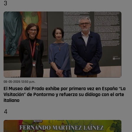
3
08-05-2026 12:50 p.m.
El Museo del Prado exhibe por primera vez en España “La
Visitación” de Pontormo y refuerza su diálogo con el arte
italiano
4