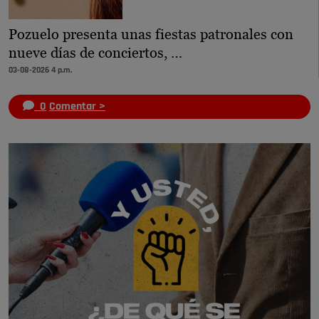
Pozuelo presenta unas fiestas patronales con
nueve días de conciertos, …
03-08-2026 4 p.m.
0
Comentar >