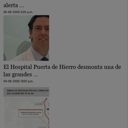
alerta …
05-08-2026 5:25 p.m.
El Hospital Puerta de Hierro desmonta una de
las grandes …
04-08-2026 10:01 p.m.