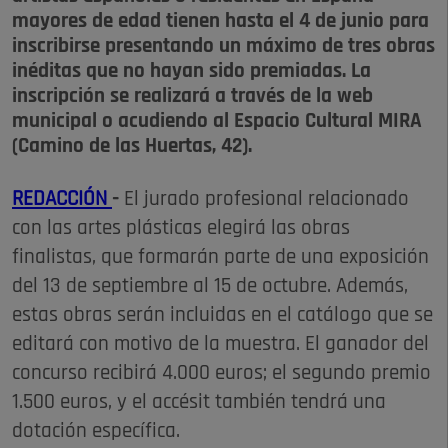
mayores de edad tienen hasta el 4 de junio para
inscribirse presentando un máximo de tres obras
inéditas que no hayan sido premiadas. La
inscripción se realizará a través de la web
municipal o acudiendo al Espacio Cultural MIRA
(Camino de las Huertas, 42).
REDACCIÓN
-
El jurado profesional relacionado
con las artes plásticas elegirá las obras
finalistas, que formarán parte de una exposición
del 13 de septiembre al 15 de octubre. Además,
estas obras serán incluidas en el catálogo que se
editará con motivo de la muestra. El ganador del
concurso recibirá 4.000 euros; el segundo premio
1.500 euros, y el accésit también tendrá una
dotación específica.