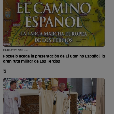
24-03-2026 9:39 a.m.
Pozuelo acoge la presentación de El Camino Español, la
gran ruta militar de Los Tercios
5