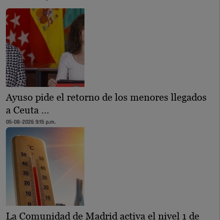
Ayuso pide el retorno de los menores llegados
a Ceuta …
05-08-2026 9:15 p.m.
La Comunidad de Madrid activa el nivel 1 de