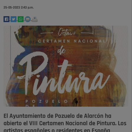
25-05-2023 2:43 p.m.
El Ayuntamiento de Pozuelo de Alarcón ha
abierto el VIII Certamen Nacional de Pintura. Los
artistas españoles o residentes en España