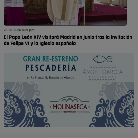
25-02-2026 4:39 p.m.
El Papa León XIV visitará Madrid en junio tras la invitación
de Felipe VI y la Iglesia española