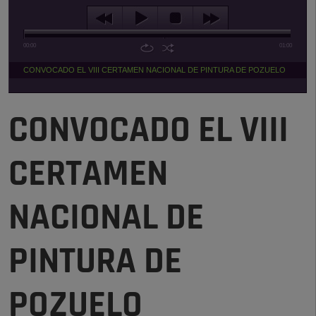
00:00
01:00
CONVOCADO EL VIII CERTAMEN NACIONAL DE PINTURA DE POZUELO
CONVOCADO EL VIII
CERTAMEN
NACIONAL DE
PINTURA DE
POZUELO