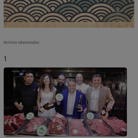
Noticias relacionadas
1