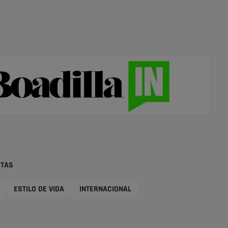
STAS
ESTILO DE VIDA
INTERNACIONAL