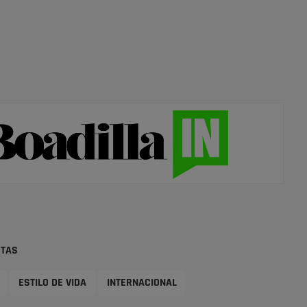
STAS
ESTILO DE VIDA
INTERNACIONAL