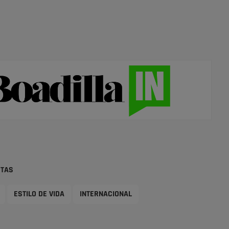
STAS
ESTILO DE VIDA
INTERNACIONAL