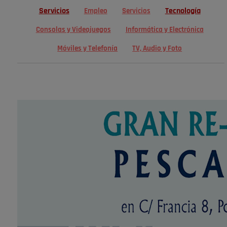
Servicios
Tecnología
Empleo
Servicios
Consolas y Videojuegos
Informática y Electrónica
Móviles y Telefonía
TV, Audio y Foto