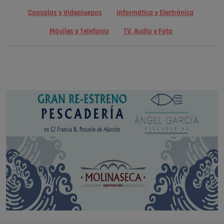
Consolas y Videojuegos
Informática y Electrónica
Móviles y Telefonía
TV, Audio y Foto