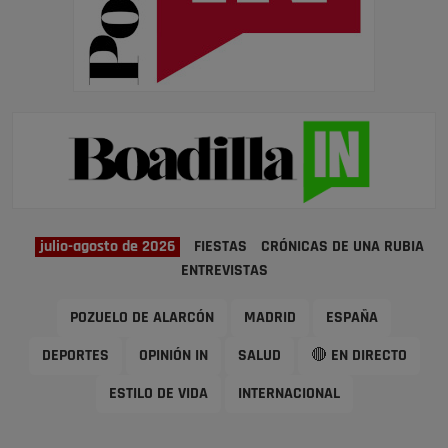
julio-agosto de 2026
FIESTAS
CRÓNICAS DE UNA RUBIA
ENTREVISTAS
POZUELO DE ALARCÓN
MADRID
ESPAÑA
DEPORTES
OPINIÓN IN
SALUD
🔴 EN DIRECTO
ESTILO DE VIDA
INTERNACIONAL