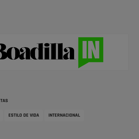
STAS
ESTILO DE VIDA
INTERNACIONAL