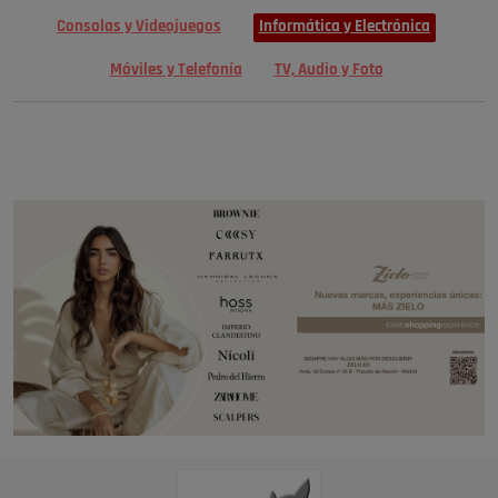
Consolas y Videojuegos
Informática y Electrónica
Móviles y Telefonía
TV, Audio y Foto