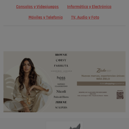
Consolas y Videojuegos
Informática y Electrónica
Móviles y Telefonía
TV, Audio y Foto