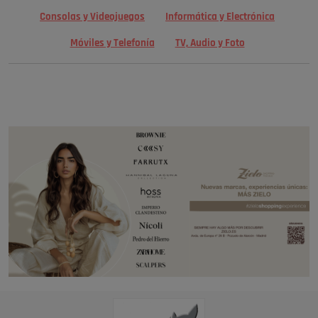
Consolas y Videojuegos
Informática y Electrónica
Móviles y Telefonía
TV, Audio y Foto