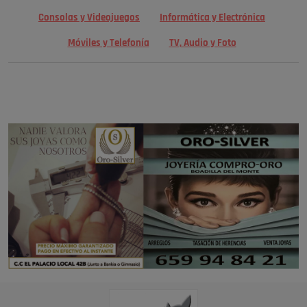
Consolas y Videojuegos
Informática y Electrónica
Móviles y Telefonía
TV, Audio y Foto