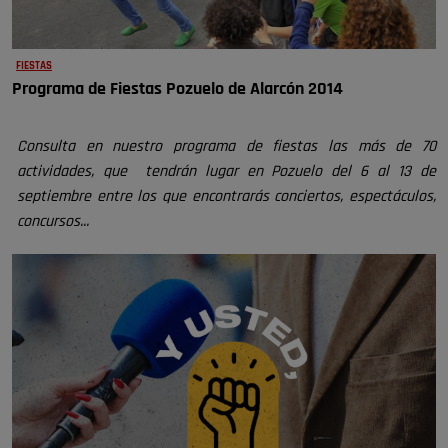
FIESTAS
Programa de Fiestas Pozuelo de Alarcón 2014
Consulta en nuestro programa de fiestas las más de 70
actividades, que
tendr
án lugar en Pozuelo del 6 al 13 de
septiembre entre los que encontrarás conciertos, espectáculos,
concursos...