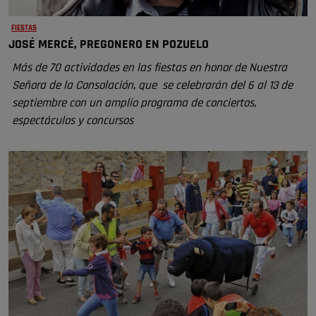
FIESTAS
JOSÉ MERCÉ, PREGONERO EN POZUELO
Más de 70 actividades en las fiestas en honor de Nuestra
Señora de la Consolación, que se celebrarán del 6 al 13 de
septiembre con un amplio programa de conciertos,
espectáculos y concursos