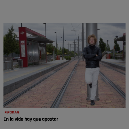
REPORTAJE
En la vida hay que apostar