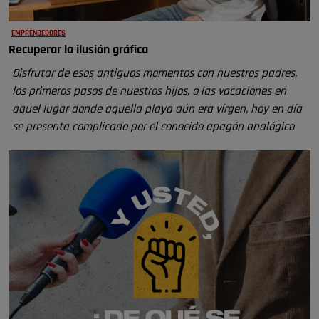
EMPRENDEDORES
Recuperar la ilusión gráfica
Disfrutar de esos antiguos momentos con nuestros padres,
los primeros pasos de nuestros hijos, o las vacaciones en
aquel lugar donde aquella playa aún era vírgen, hoy en día
se presenta complicado por el conocido apagón analógico