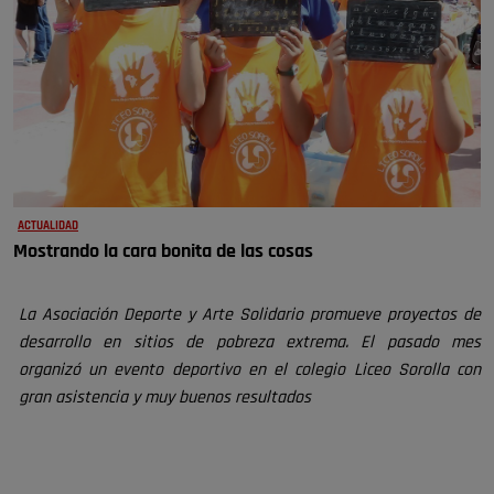
ACTUALIDAD
Mostrando la cara bonita de las cosas
La Asociación Deporte y Arte Solidario promueve proyectos de
desarrollo en sitios de pobreza extrema. El pasado mes
organizó un evento deportivo en el colegio Liceo Sorolla con
gran asistencia y muy buenos resultados