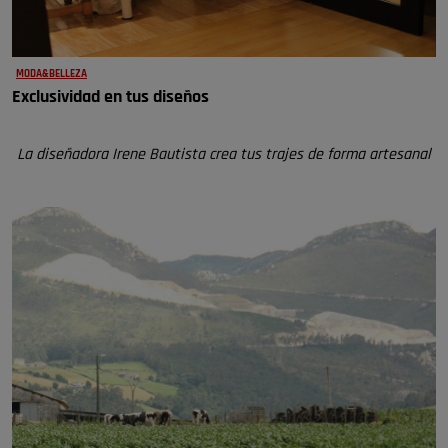
MODA&BELLEZA
Exclusividad en tus diseños
La diseñadora Irene Bautista crea tus trajes de forma artesanal