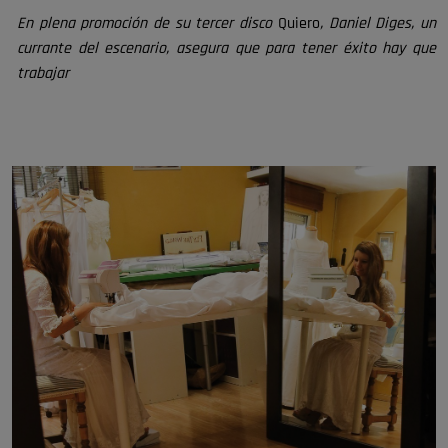
En plena promoción de su tercer disco
Quiero
, Daniel Diges, un
currante del escenario, asegura que para tener éxito hay que
trabajar