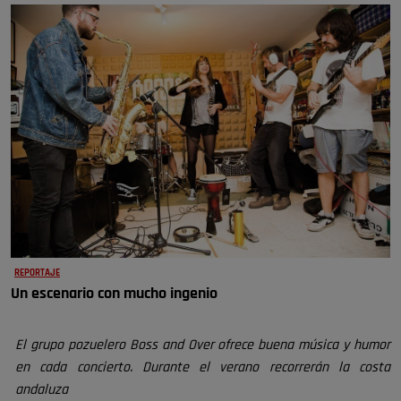
REPORTAJE
Un escenario con mucho ingenio
El grupo pozuelero Boss and Over ofrece buena música y humor
en cada concierto. Durante el verano recorrerán la costa
andaluza