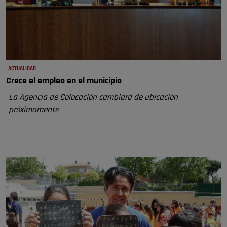
ACTUALIDAD
Crece el empleo en el municipio
La Agencia de Colocación cambiará de ubicación
próximamente