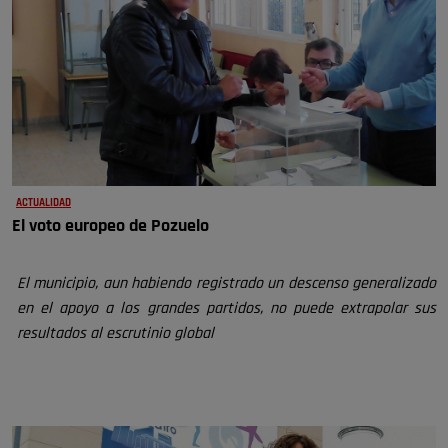
ACTUALIDAD
El voto europeo de Pozuelo
El municipio, aun habiendo registrado un descenso generalizado
en el apoyo a los grandes partidos, no puede extrapolar
sus
resultados al escrutinio global