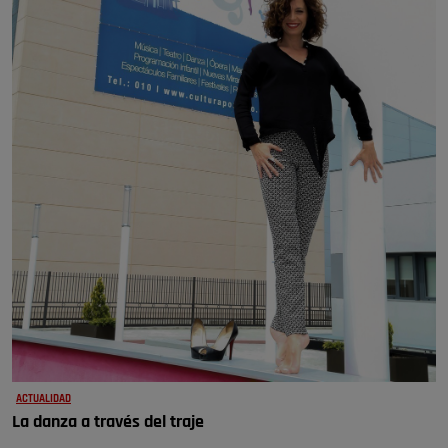
ACTUALIDAD
La danza a través del traje