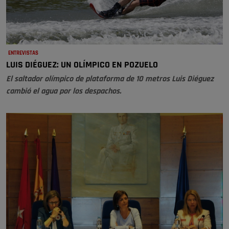
ENTREVISTAS
LUIS DIÉGUEZ: UN OLÍMPICO EN POZUELO
El saltador olímpico de plataforma de 10 metros Luis Diéguez
cambió el agua por los despachos.