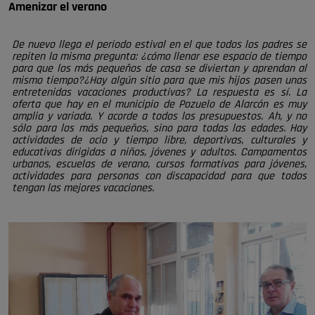
Amenizar el verano
De nuevo llega el periodo estival en el que todos los padres se
repiten la misma pregunta: ¿cómo llenar ese espacio de tiempo
para que los más pequeños de casa se diviertan y aprendan al
mismo tiempo?¿Hay algún sitio para que mis hijos pasen unas
entretenidas vacaciones productivas? La respuesta es sí. La
oferta que hay en el municipio de Pozuelo de Alarcón es muy
amplia y variada. Y acorde a todos los presupuestos. Ah, y no
sólo para los más pequeños, sino para todas las edades. Hay
actividades de ocio y tiempo libre, deportivas, culturales y
educativas dirigidas a niños, jóvenes y adultos. Campamentos
urbanos, escuelas de verano, cursos formativos para jóvenes,
actividades para personas con discapacidad para que todos
tengan las mejores vacaciones.