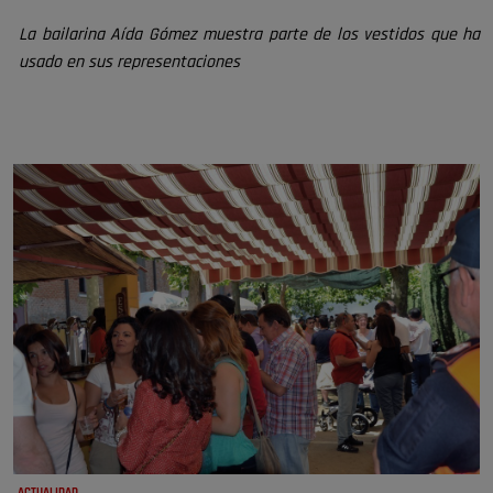
La bailarina Aída Gómez muestra parte de los vestidos que ha
usado en sus representaciones