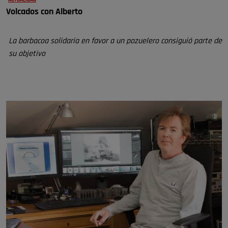
ACTUALIDAD
Volcados con Alberto
La barbacoa solidaria en favor a un pozuelero consiguió parte de
su objetivo