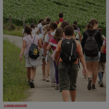
LA BUENA EDUCACIÓN